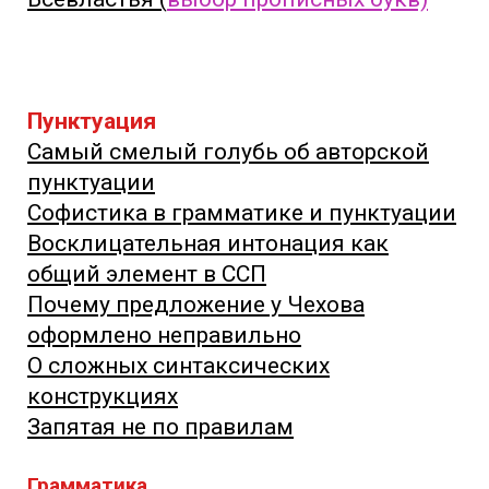
Пунктуация
Самый смелый голубь об авторской
пунктуации
Софистика в грамматике и пунктуации
Восклицательная интонация как
общий элемент в ССП
Почему предложение у Чехова
оформлено неправильно
О сложных синтаксических
конструкциях
Запятая не по правилам
Грамматика