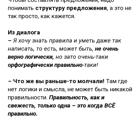
понимать
структуру предложения
, а это не
так просто, как кажется.
Из диалога
–
Я хочу знать правила и уметь даже так
написать, то есть, может быть,
не очень
верно логически,
но зато очень-таки
орфографически правильно
-таки!
–
Что же вы раньше-то молчали!
Там где
нет логики и смысла, не может быть никакой
правильности.
Правильность, как и
свежесть, только одна – это когда ВСЁ
правильно.