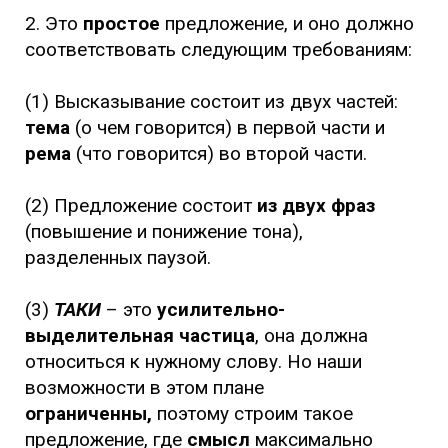
2. Это
простое
предложение, и оно должно
соответствовать следующим требованиям:
(1) Высказывание состоит из двух частей:
тема
(о чем говорится) в первой части и
рема
(что говорится) во второй части.
(2) Предложение состоит
из двух фраз
(повышение и понижение тона),
разделенных паузой.
(3)
ТАКИ
– это
усилительно-
выделительная частица
, она должна
относиться к нужному слову. Но наши
возможности в этом плане
ограниченны,
поэтому строим такое
предложение, где
смысл
максимально