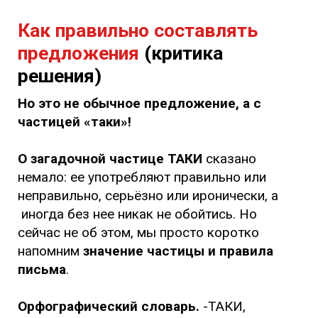
Как правильно составлять
предложения
(критика
решения)
Но это не обычное предложение, а с
частицей «таки»!
О загадочной частице ТАКИ
сказано
немало: ее употребляют правильно или
неправильно, серьёзно или иронически, а
иногда без нее никак не обойтись. Но
сейчас не об этом, мы просто коротко
напомним
значение частицы и правила
письма
.
Орфографический словарь.
-ТАКИ,