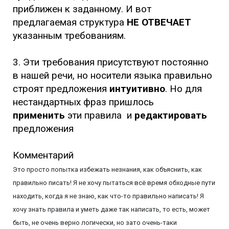
приближен к заданному. И вот
предлагаемая структура
НЕ ОТВЕЧАЕТ
указанным требованиям.
3. Эти требования присутствуют постоянно
в нашей речи, но носители языка правильно
строят предложения
интуитивно
. Но для
нестандартных фраз пришлось
применить
эти правила и
редактировать
предложения
Комментарий
Это просто попытка избежать незнания, как объяснить, как
правильно писать! Я не хочу пытаться всё время обходные пути
находить, когда я не знаю, как что-то правильно написать! Я
хочу знать правила и уметь даже так написать, то есть, может
быть, не очень верно логически, но зато очень-таки