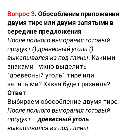
Вопрос 3
. Обособление приложения
двумя тире или двумя запятыми в
середине предложения
После полного выгорания готовый
продукт () древесный уголь ()
выкапывался из под глины
. Какими
знаками нужно выделить
"древесный уголь": тире или
запятыми? Какая будет разница?
Ответ
Выбираем обособление двумя тире:
После полного выгорания готовый
продукт –
древесный уголь
–
выкапывался из под глины.