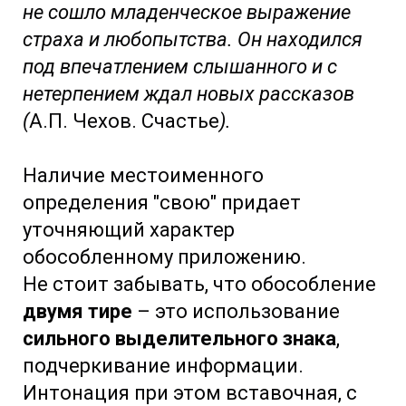
не сошло младенческое выражение
страха и любопытства. Он находился
под впечатлением слышанного и с
нетерпением ждал новых рассказов
(
А.П. Чехов. Счастье
).
Наличие местоименного
определения "свою" придает
уточняющий характер
обособленному приложению.
Не стоит забывать, что обособление
двумя тире
– это использование
сильного выделительного знака
,
подчеркивание информации.
Интонация при этом вставочная, с