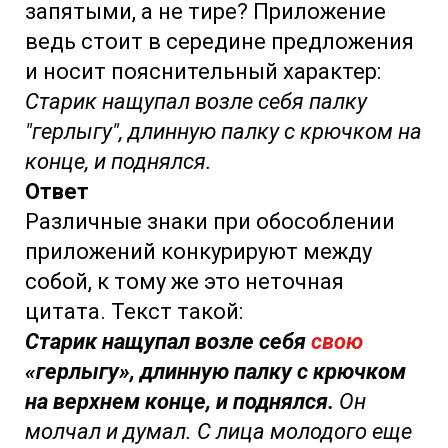
запятыми, а не тире? Приложение
ведь стоит в середине предложения
и носит пояснительный характер:
Старик нащупал возле себя палку
"герлыгу", длинную палку с крючком на
конце, и поднялся.
Ответ
Различные знаки при обособлении
приложений конкурируют между
собой, к тому же это неточная
цитата. Текст такой:
Старик нащупал возле себя
свою
«герлыгу», длинную палку с крючком
на верхнем конце, и поднялся.
Он
молчал и думал. С лица молодого еще