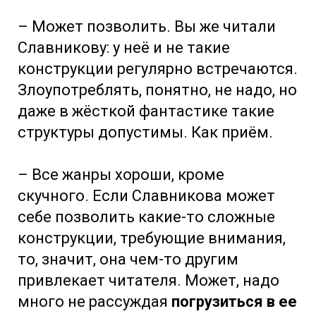
– Может позволить. Вы же читали
Славникову: у неё и не такие
конструкции регулярно встречаются.
Злоупотреблять, понятно, не надо, но
даже в жёсткой фантастике такие
структуры допустимы. Как приём.
– Все жанры хороши, кроме
скучного. Если Славникова может
себе позволить какие-то сложные
конструкции, требующие внимания,
то, значит, она чем-то другим
привлекает читателя. Может, надо
много не рассуждая
погрузиться в ее