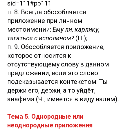
sid=111#pp111
п. 8. Всегда обособляется
приложение при личном
местоимении:
Ему ли, карлику,
тягаться с исполином?
(П.);
п. 9. Обособляется приложение,
которое относится к
отсутствующему слову в данном
предложении, если это слово
подсказывается контекстом: Ты
держи его, держи, а то уйдёт,
анафема (Ч.; имеется в виду налим).
Тема 5. Однородные или
неоднородные приложения