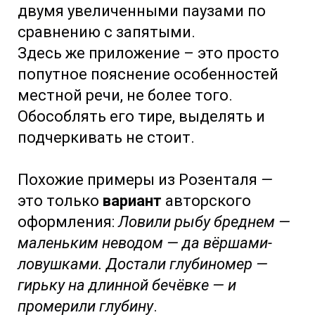
двумя увеличенными паузами по
сравнению с запятыми.
Здесь же приложение – это просто
попутное пояснение особенностей
местной речи, не более того.
Обособлять его тире, выделять и
подчеркивать не стоит.
Похожие примеры из Розенталя
—
это только
вариант
авторского
оформления:
Ловили рыбу бреднем —
маленьким неводом — да вёршами-
ловушками. Достали глубиномер —
гирьку на длинной бечёвке — и
промерили глубину
.