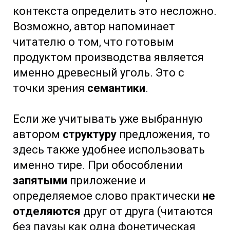
контекста определить это несложно.
Возможно, автор напоминает
читателю о том, что готовым
продуктом производства является
именно древесный уголь. Это с
точки зрения
семантики
.
Если же учитывать уже выбранную
автором
структуру
предложения, то
здесь также удобнее использовать
именно тире. При обособлении
запятыми
приложение и
определяемое слово практически
не
отделяются
друг от друга (читаются
без паузы как одна фонетическая