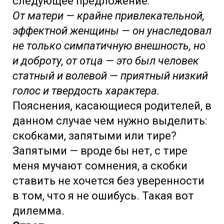
следующее предложение:
От матери — крайне привлекательной,
эффектной женщины — он унаследовал
не только симпатичную внешность, но
и доброту, от отца — это был человек
статный и волевой — приятный низкий
голос и твердость характера.
Пояснения, касающиеся родителей, в
данном случае чем нужно выделить:
скобками, запятыми или тире?
Запятыми — вроде бы нет, с тире
меня мучают сомнения, а скобки
ставить не хочется без уверенности
в том, что я не ошибусь. Такая вот
дилемма.