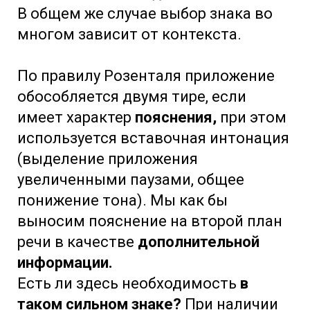
В общем же случае выбор знака во
многом зависит от контекста.
По правилу Розенталя приложение
обособляется двумя тире, если
имеет характер
пояснения,
при этом
используется вставочная интонация
(выделение приложения
увеличенными паузами, общее
понижение тона). Мы как бы
выносим пояснение на второй план
речи в качестве
дополнительной
информации.
Есть ли здесь необходимость
в
таком сильном знаке?
При наличии