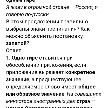
Я живу в огромной стране — России, и
говорю по-русски.
В этом предложении правильно
выбраны знаки препинания? Как
можно объяснить постановку
запятой
?
Ответ
1.
Одно тире
ставится при
обособлении приложения, если
приложение выражает
конкретное
значение
, а предшествующее
определяемое слово имеет
общее
или образное значение
:
На совещании
министров иностранных дел
стран —