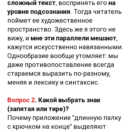
сложный текст
, воспринять его
на
уровне подсознания
. Тогда читатель
поймет ее художественное
пространство. Здесь же я этого не
вижу, и
мне эти параллели мешают
,
кажутся искусственно навязанными.
Однообразие вообще утомляет: мы
даже противопоставление всегда
стараемся выразить по-разному,
меняя и лексику и синтаксис.
Вопрос
2
. Какой выбрать знак
(запятая или тире)?
Почему приложение "длинную палку
с крючком на конце" выделяют