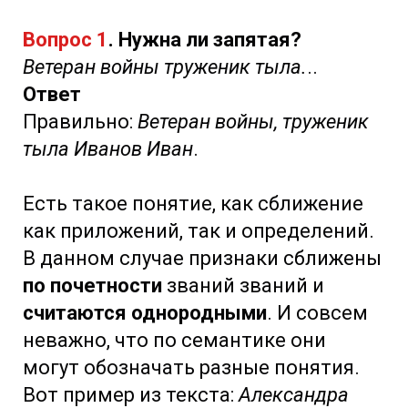
Вопрос 1
. Нужна ли запятая?
Ветеран войны труженик тыла.
..
Ответ
Правильно:
Ветеран войны, труженик
тыла Иванов Иван
.
Есть такое понятие, как сближение
как приложений, так и определений.
В данном случае признаки сближены
по почетности
званий званий и
считаются однородными
. И совсем
неважно, что по семантике они
могут обозначать разные понятия.
Вот пример из текста:
Александра