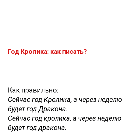
Год Кролика: как писать?
Как правильно:
Сейчас год Кролика, а через неделю
будет год Дракона.
Сейчас год кролика, а через неделю
будет год дракона.