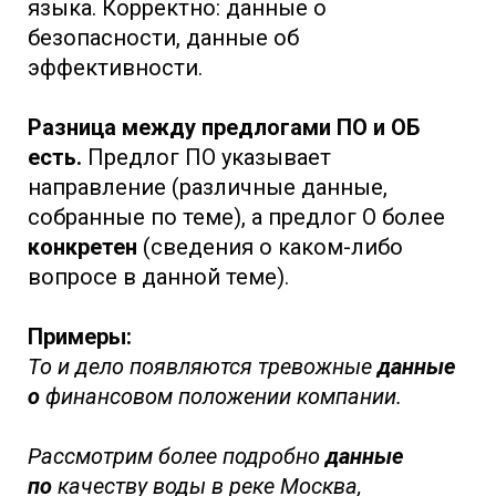
языка. Корректно: данные о
безопасности, данные об
эффективности.
Разница между предлогами ПО и ОБ
есть.
Предлог ПО указывает
направление (различные данные,
собранные по теме), а предлог О более
конкретен
(сведения о каком-либо
вопросе в данной теме).
Примеры:
То и дело появляются тревожные
данные
о
финансовом положении компании.
Рассмотрим более подробно
данные
по
качеству воды в реке Москва,