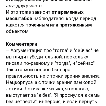
друг другу часто.
И это тоже зависит
от временных
масштабов
наблюдателя, когда период
кажется
точечным или протяженным
объектом.
Комментарии
– Аргументация про "тогда" и "сейчас" не
выглядит убедительной, поскольку
писали по-разному и "тогда", и "сейчас".
Так что мой вопрос был про
правильность не с точки зрения анализа
Нацкорпуса, а с точки зрения языковой
логики. Логика же языка, я полагаю,
выступает за "в без". "Я проснулся в семь
без четверти": инверсия, и если вернуть