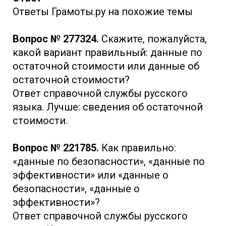
Ответы Грамоты.ру на похожие темы
Вопрос № 277324.
Скажите, пожалуйста,
какой вариант правильный: данные по
остаточной стоимости или данные об
остаточной стоимости?
Ответ справочной службы русского
языка. Лучше: сведения об остаточной
стоимости.
Вопрос № 221785.
Как правильно:
«данные по безопасности», «данные по
эффективности» или «данные о
безопасности», «данные о
эффективности»?
Ответ справочной службы русского