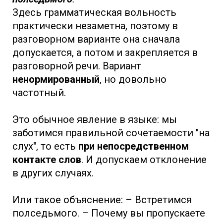
Здесь грамматическая вольность
практически незаметна, поэтому в
разговорном варианте она сначала
допускается, а потом и закрепляется в
разговорной речи. Вариант
ненормированный
, но довольно
частотный.
Это обычное явление в языке: мы
заботимся правильной сочетаемости "на
слух", то есть
при непосредственном
контакте слов
. И допускаем отклонение
в других случаях.
Или такое объяснение: – Встретимся
полседьмого. – Почему вы пропускаете