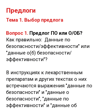
Предлоги
Тема 1. Выбор предлога
Вопрос 1.
Предлог ПО или О/ОБ?
Как правильно: Данные по
безопасности/эффективности" или
"данные о(б) безопасности/
эффективности"?
В инструкциях к лекарственным
препаратам и других текстах о них
встречаются выражения "данные по
безопасности" и "данные о
безопасности", "данные по
эффективности" и "данные об