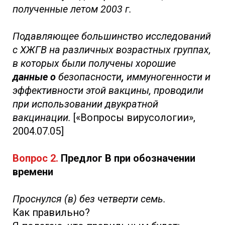
полученные летом 2003 г.
Подавляющее большинство исследований
с ХЖГВ на различных возрастных группах,
в которых были получены хорошие
данные о
безопасности
,
иммуногенности и
эффективности этой вакцины, проводили
при использовании двукратной
вакцинации.
[«Вопросы вирусологии»,
2004.07.05]
Вопрос 2.
Предлог В при обозначении
времени
Проснулся (в) без четверти семь.
Как правильно?