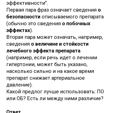
эффективности".
Первая пара фраз означает сведения
о
безопасности
описываемого препарата
(обычно это сведения
о побочных
эффектах
).
Вторая пара может означать, например,
сведения
о величине и стойкости
лечебного эффекта препарата
(например, если речь идет о лечении
гипертонии, может быть указано,
насколько сильно и на какое время
препарат снижает артериальное
давление).
Какой предлог лучше использовать: ПО
или ОБ? Есть ли между ними различие?
Ответ