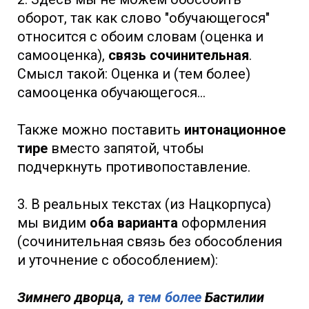
оборот, так как слово "обучающегося"
относится с обоим словам (оценка и
самооценка),
связь сочинительная
.
Смысл такой: Оценка и (тем более)
самооценка обучающегося...
Также можно поставить
интонационное
тире
вместо запятой, чтобы
подчеркнуть противопоставление.
3. В реальных текстах (из Нацкорпуса)
мы видим
оба варианта
оформления
(сочинительная связь без обособления
и уточнение с обособлением):
Зимнего дворца,
а тем более
Бастилии