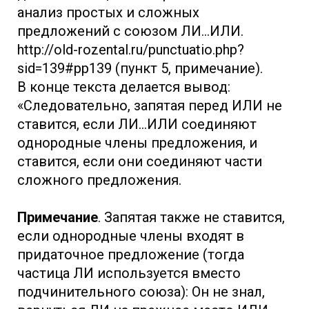
анализ простых и сложных
предложений с союзом ЛИ…ИЛИ.
http://old-rozental.ru/punctuatio.php?
sid=139#pp139 (пункт 5, примечание).
В конце текста делается вывод:
«Следовательно, запятая перед ИЛИ не
ставится, если ЛИ…ИЛИ соединяют
однородные члены предложения, и
ставится, если они соединяют части
сложного предложения.
Примечание
. Запятая также не ставится,
если однородные члены входят в
придаточное предложение (тогда
частица ЛИ используется вместо
подчинительного союза): Он не знал,