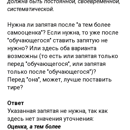
должна быть постоянной, своевременной,
систематической.
Нужна ли запятая после "а тем более
самооценка"? Если нужна, то уже после
"обучающегося" ставить запятую не
нужно? Или здесь оба варианта
возможны (то есть или запятая только
перед "обучающегося", или запятая
только после "обучающегося")?
Перед "она", может, лучше поставить
тире?
Ответ
Указанная запятая не нужна, так как
здесь нет значения уточнения:
Оценка, а тем более