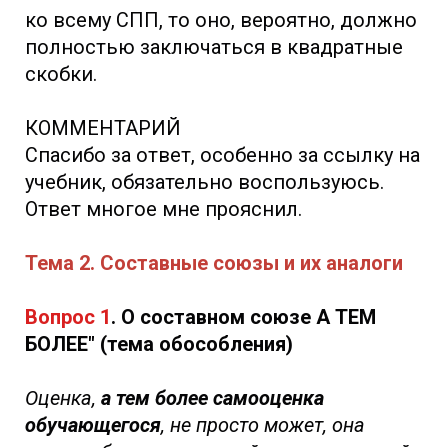
ко всему СПП, то оно, вероятно, должно
полностью заключаться в квадратные
скобки.
КОММЕНТАРИЙ
Спасибо за ответ, особенно за ссылку на
учебник, обязательно воспользуюсь.
Ответ многое мне прояснил.
Тема 2. Составные союзы и их аналоги
Вопрос 1
. О составном союзе А ТЕМ
БОЛЕЕ" (тема обособления)
Оценка,
а тем более самооценка
обучающегося
, не просто может, она