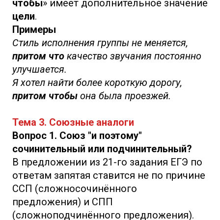
чтобы
» имеет дополнительное значение
цели
.
Примеры
Стиль исполнения группы не меняется,
притом что
качество звучания постоянно
улучшается.
Я хотел найти более короткую дорогу,
притом чтобы
она была проезжей.
Тема 3. Союзные аналоги
Вопрос 1. Союз "и поэтому"
сочинительный или подчинительный?
В предложении из 21-го задания ЕГЭ по
ответам запятая ставится не по причине
ССП (сложносочинённого
предложения) и СПП
(сложноподчинённого предложения).