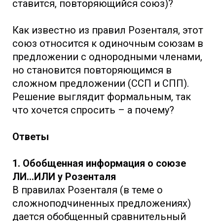
ставится, повторяющийся союз)?
Как известно из правил Розенталя, этот
союз относится к одиночным союзам в
предложении с однородными членами,
но становится повторяющимся в
сложном предложении (ССП и СПП).
Решение выглядит формальным, так
что хочется спросить – а почему?
Ответы
1. Обобщенная информация о союзе
ЛИ…ИЛИ у Розенталя
В правилах Розенталя (в теме о
сложноподчиненных предложениях)
дается обобщенный сравнительный