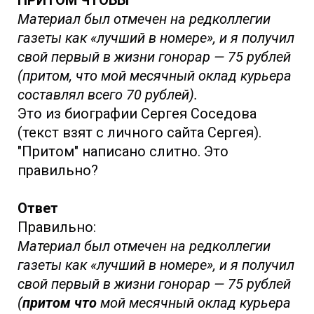
Материал был отмечен на редколлегии
газеты как «лучший в номере», и я получил
свой первый в жизни гонорар — 75 рублей
(притом, что мой месячный оклад курьера
составлял всего 70 рублей).
Это из биографии Сергея Соседова
(текст взят с личного сайта Сергея).
"Притом" написано слитно. Это
правильно?
Ответ
Правильно:
Материал был отмечен на редколлегии
газеты как «лучший в номере», и я получил
свой первый в жизни гонорар — 75 рублей
(
притом что
мой месячный оклад курьера