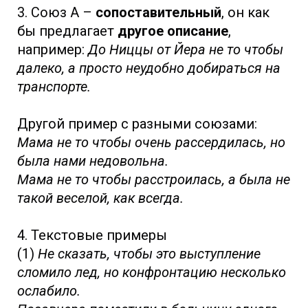
3. Союз А –
сопоставительный
, он как
бы предлагает
другое описание
,
например:
До Ниццы от Йера не то чтобы
далеко, а просто неудобно добираться на
транспорте.
Другой пример с разными союзами:
Мама не то чтобы очень рассердилась, но
была нами недовольна.
Мама не то чтобы расстроилась, а была не
такой веселой, как всегда.
4. Текстовые примеры
(1)
Не сказать, чтобы это выступление
сломило лед, но конфронтацию несколько
ослабило.