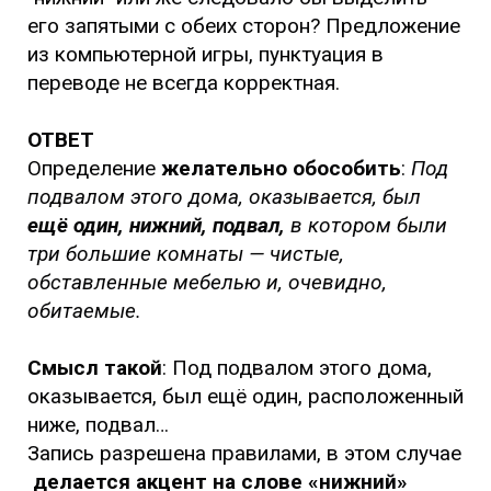
его запятыми с обеих сторон? Предложение
из компьютерной игры, пунктуация в
переводе не всегда корректная.
ОТВЕТ
Определение
желательно обособить
:
Под
подвалом этого дома, оказывается, был
ещё один, нижний, подвал,
в котором были
три большие комнаты — чистые,
обставленные мебелью и, очевидно,
обитаемые.
Смысл такой
: Под подвалом этого дома,
оказывается, был ещё один, расположенный
ниже, подвал…
Запись разрешена правилами, в этом случае
делается акцент на слове «нижний»