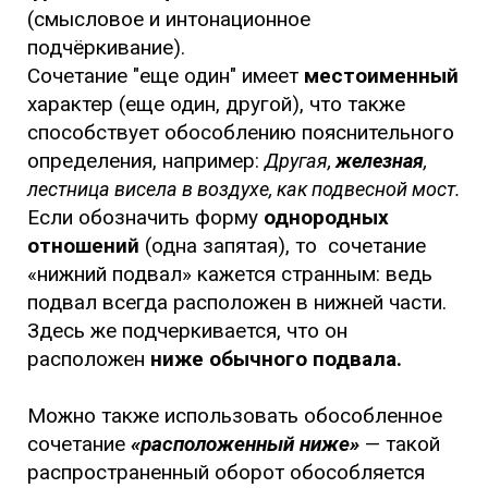
(смысловое и интонационное
подчёркивание).
Сочетание "еще один" имеет
местоименный
характер (еще один, другой), что также
способствует обособлению пояснительного
определения, например:
Другая,
железная
,
лестница висела в воздухе, как подвесной мост.
Если обозначить форму
однородных
отношений
(одна запятая), то сочетание
«нижний подвал» кажется странным: ведь
подвал всегда расположен в нижней части.
Здесь же подчеркивается, что он
расположен
ниже обычного подвала.
Можно также использовать обособленное
сочетание
«расположенный ниже»
— такой
распространенный оборот обособляется