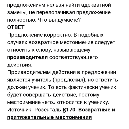
предложениям нельзя найти адекватной
замены, не перелопачивая предложение
полностью. Что вы думаете?
ОТВЕТ
Предложение корректно. В подобных
случаях возвратное местоимение следует
относить к слову, называющему
п
роизводителя
соответствующего
действия.
Производителем действия в предложении
является учитель (предложил), но ответить
должен ученик. То есть фактически ученик
будет совершать действие, поэтому
местоимение «его» относится к ученику.
Источник Розенталь
§170. Возвратные и
притяжательные местоимения