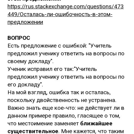
https://rus.stackexchange.com/questions/473
449/Осталась-ли-ошибочность-в-этом-
предложении
ВОПРОС
Есть предложение с ошибкой: "Учитель
предложил ученику ответить на вопросы по
своему докладу".
Ученик исправил его так:"Учитель
предложил ученику ответить на вопросы по
его докладу".
На мой взгляд, ошибка так и осталась,
поскольку двойственность не устранена.
Важно знать еще кое-что: не действует ли в
данном примере правило, гласящее о том,
что местоимение заменяет
ближайшее
существительное
. Мне кажется, что таким