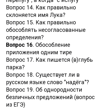
перепугу", а когда "с испугу"
Вопрос 14. Как правильно
склоняется имя Лука?
Вопрос 15. Как правильно
обособлять несогласованные
определения?
Вопрос 16
. Обособление
приложения одним тире
Вопрос 17. Как пишется (в)глубь
парка?
Вопрос 18. Существует ли в
русском языке слово "надёга"?
Вопрос 19. Об однородности
безличных предложений (вопрос
из ЕГЭ)