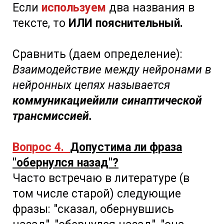
Если
используем
два названия в
тексте, то
ИЛИ пояснительный.
Сравнить (даем определение):
Взаимодействие между нейронами в
нейронных цепях называется
коммуникациейили синаптической
трансмиссией.
Вопрос 4.
Допустима ли фраза
"обернулся назад"?
Часто встречаю в литературе (в
том числе старой) следующие
фразы: "сказал, обернувшись