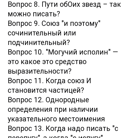
Вопрос 8. Пути обОих звезд – так
можно писать?
Вопрос 9. Союз "и поэтому"
сочинительный или
подчинительный?
Вопрос 10. "Могучий исполин" —
это какое это средство
выразительности?
Вопрос 11. Когда союз И
становится частицей?
Вопрос 12. Однородные
определения при наличии
указательного местоимения
Вопрос 13. Когда надо писать "с