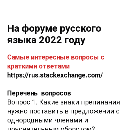
На форуме русского
языка 2022 году
Самые интересные вопросы с
краткими ответами
https://rus.stackexchange.com/
Перечень вопросов
Вопрос 1. Какие знаки препинания
нужно поставить в предложении с
однородными членами и
пояснительным оборотом?