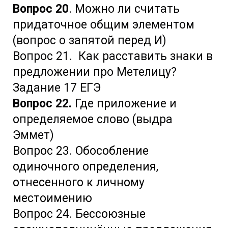
Вопрос 20
. Можно ли считать
придаточное общим элементом
(вопрос о запятой перед И)
Вопрос 21. Как расставить знаки в
предложении про Метелицу?
Задание 17 ЕГЭ
Вопрос 22.
Где приложение и
определяемое слово (выдра
Эммет)
Вопрос 23. Обособление
одиночного определения,
отнесенного к личному
местоимению
Вопрос 24. Бессоюзные