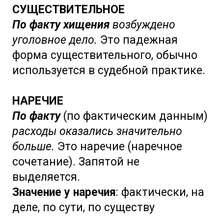
СУЩЕСТВИТЕЛЬНОЕ
По факту хищения
возбуждено
уголовное дело.
Это падежная
форма существительного, обычно
используется в судебной практике.
НАРЕЧИЕ
По факту
(по фактическим данным)
расходы оказались значительно
больше.
Это наречие (наречное
сочетание). Запятой не
выделяется.
Значение у наречия
: фактически, на
деле, по сути, по существу