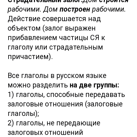
рабочими. Дом
построен
рабочими.
Действие совершается над
объектом (залог выражен
прибавлением частицы СЯ к
глаголу или страдательным
причастием).
Все глаголы в русском языке
можно разделить
на две группы:
1) глаголы, способные передавать
залоговые отношения (залоговые
глаголы);
2) глаголы, не передающие
залоговых отношений