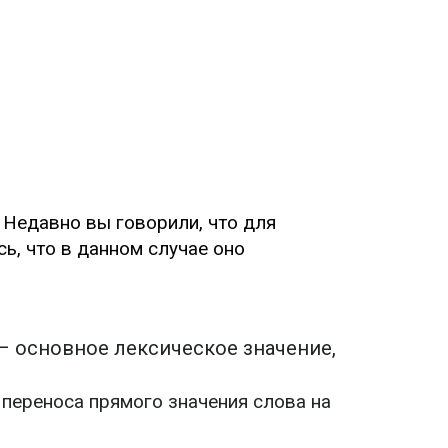
. Недавно вы говорили, что для
ь, что в данном случае оно
– основное лексическое значение,
 переноса прямого значения слова на