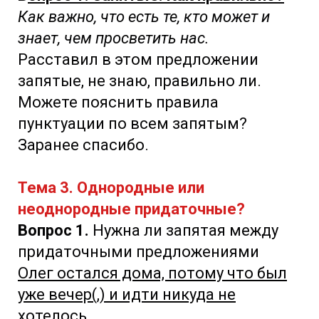
Как важно, что есть те, кто может и
знает, чем просветить нас.
Расставил в этом предложении
запятые, не знаю, правильно ли.
Можете пояснить правила
пунктуации по всем запятым?
Заранее спасибо.
Тема 3. Однородные или
неоднородные придаточные?
Вопрос 1.
Нужна ли запятая между
придаточными предложениями
Олег остался дома, потому что был
уже вечер(,) и идти никуда не
хотелось.