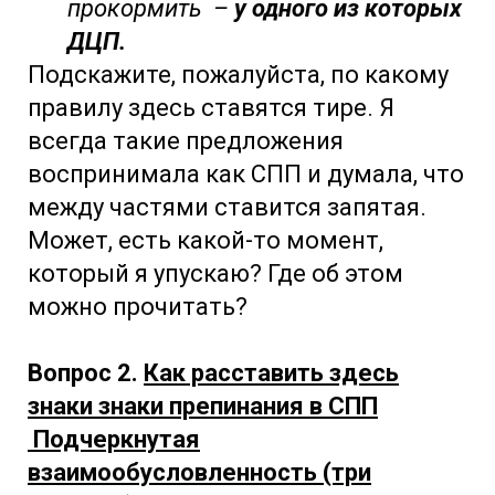
прокормить –
у одного из которых
ДЦП.
Подскажите, пожалуйста, по какому
правилу здесь ставятся тире. Я
всегда такие предложения
воспринимала как СПП и думала, что
между частями ставится запятая.
Может, есть какой-то момент,
который я упускаю? Где об этом
можно прочитать?
Вопрос 2.
Как расставить здесь
знаки знаки препинания в СПП
Подчеркнутая
взаимообусловленность (три