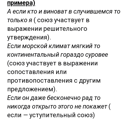
примера)
А если кто и виноват в случившемся то
только я
( союз участвует в
выражении решительного
утверждения).
Если морской климат мягкий то
континентальный гораздо суровее
(союз участвует в выражении
сопоставления или
противопоставления с другим
предложением).
Если он даже бесконечно рад то
никогда открыто этого не покажет
(
если — уступительный союз)