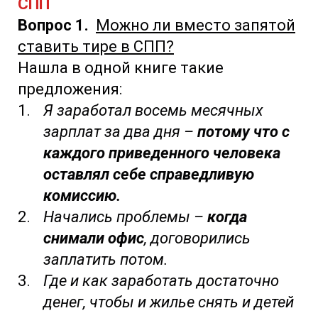
СПП
Вопрос 1.
Можно ли вместо запятой
ставить тире в СПП?
Нашла в одной книге такие
предложения:
Я заработал восемь месячных
зарплат за два дня –
потому что с
каждого приведенного человека
оставлял себе справедливую
комиссию.
Начались проблемы –
когда
снимали офис
, договорились
заплатить потом.
Где и как заработать достаточно
денег, чтобы и жилье снять и детей