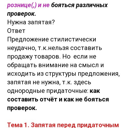
рознице(,) и не
бояться различных
проверок.
Нужна запятая?
Ответ
Предложение стилистически
неудачно, т.к.нельзя составить
продажу товаров. Но если не
обращать внимание на смысл и
исходить из структуры предложения,
запятая не нужна, т.к. здесь
однородные придаточные:
как
составить отчёт и как не бояться
проверок.
Тема 1. Запятая перед придаточным