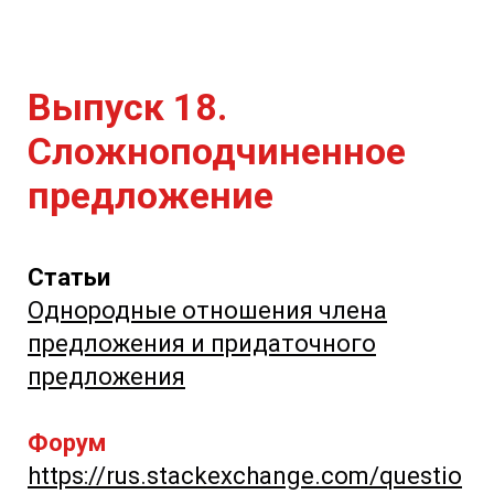
Выпуск 18.
Сложноподчиненное
предложение
Статьи
Однородные отношения члена
предложения и придаточного
предложения
Форум
https://rus.stackexchange.com/questio