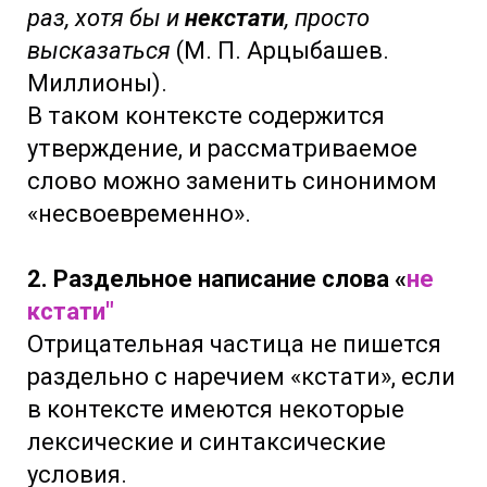
раз, хотя бы и
некстати
, просто
высказаться
(М. П. Арцыбашев.
Миллионы).
В таком контексте содержится
утверждение, и рассматриваемое
слово можно заменить синонимом
«несвоевременно».
2. Раздельное написание слова «
не
кстати"
Отрицательная частица не пишется
раздельно с наречием «кстати», если
в контексте имеются некоторые
лексические и синтаксические
условия.