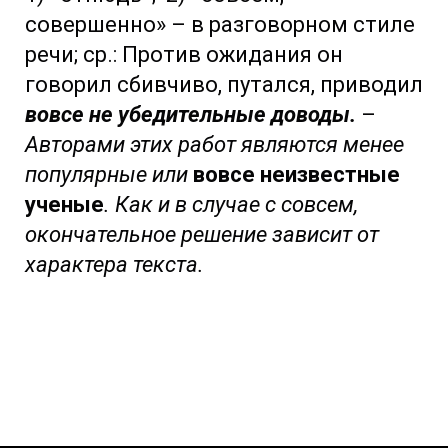
совершенно» – в разговорном стиле
речи; ср.: Против ожидания он
говорил сбивчиво, путался, приводил
вовсе не убедительные доводы.
–
Авторами этих работ являются менее
популярные или
вовсе неизвестные
ученые
. Как и в случае с совсем,
окончательное решение зависит от
характера текста.