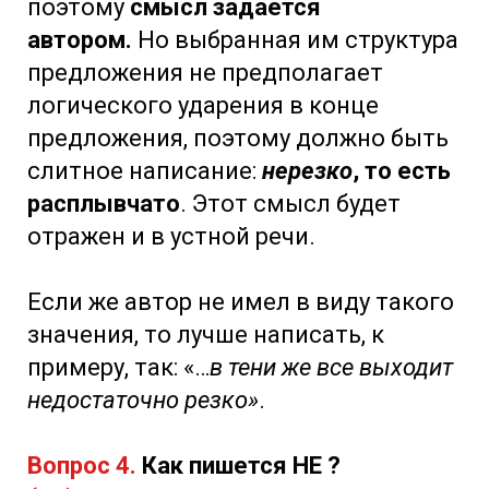
поэтому
смысл задается
автором.
Но выбранная им структура
предложения не предполагает
логического ударения в конце
предложения, поэтому должно быть
слитное написание:
нерезко
, то есть
расплывчато
. Этот смысл будет
отражен и в устной речи.
Если же автор не имел в виду такого
значения, то лучше написать, к
примеру, так: «…
в тени же все выходит
недостаточно резко»
.
Вопрос 4.
Как пишется НЕ ?