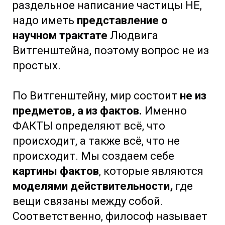
раздельное написание частицы НЕ,
надо иметь
представление о
научном трактате
Людвига
Витгенштейна, поэтому вопрос не из
простых.
По Витгенштейну, мир состоит
не из
предметов, а из фактов.
Именно
ФАКТЫ определяют всё, что
происходит, а также всё, что не
происходит. Мы создаем себе
картины фактов
, которые являются
моделями действительности,
где
вещи связаны между собой.
Соответственно, философ называет