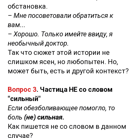
обстановка.
– Мне посоветовали обратиться к
вам...
– Хорошо. Только имейте ввиду, я
необычный доктор.
Так что сюжет этой истории не
слишком ясен, но любопытен. Но,
может быть, есть и другой контекст?
Вопрос 3
. Частица НЕ со словом
"сильный"
Если обезболивающее помогло, то
боль
(не) сильная.
Как пишется не со словом в данном
случае?