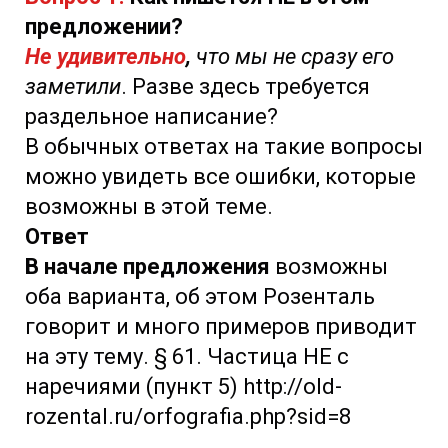
предложении?
Не удивительно
,
что мы не сразу его
заметили
. Разве здесь требуется
раздельное написание?
В обычных ответах на такие вопросы
можно увидеть все ошибки, которые
возможны в этой теме.
Ответ
В начале предложения
возможны
оба варианта, об этом Розенталь
говорит и много примеров приводит
на эту тему. § 61. Частица НЕ с
наречиями (пункт 5) http://old-
rozental.ru/orfografia.php?sid=8