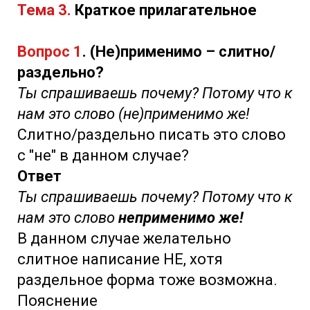
Тема 3.
Краткое прилагательное
Вопрос 1
. (Не)применимо – слитно/
раздельно?
Ты спрашиваешь почему? Потому что к
нам это слово (не)применимо же!
Слитно/раздельно писать это слово
с "не" в данном случае?
Ответ
Ты спрашиваешь почему? Потому что к
нам это слово
неприменимо же!
В данном случае желательно
слитное написание НЕ, хотя
раздельное форма тоже возможна.
Пояснение