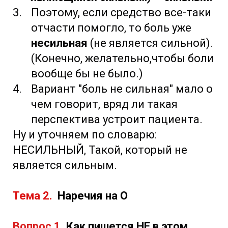
Поэтому, если средство все-таки
отчасти помогло, то боль уже
несильная
(не является сильной).
(Конечно, желательно,чтобы боли
вообще бы не было.)
Вариант "боль не сильная" мало о
чем говорит, вряд ли такая
перспектива устроит пациента.
Ну и уточняем по словарю:
НЕСИЛЬНЫЙ, Такой, который не
является сильным.
Тема 2.
Наречия на О
Вопрос 1.
Как пишется НЕ в этом