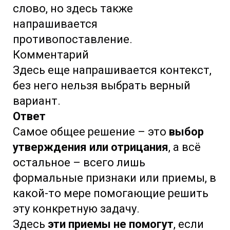
слово, но здесь также
напрашивается
противопоставление.
Комментарий
Здесь еще напрашивается контекст,
без него нельзя выбрать верный
вариант.
Ответ
Самое общее решение – это
выбор
утверждения или отрицания
, а всё
остальное – всего лишь
формальные признаки или приемы, в
какой-то мере помогающие решить
эту конкретную задачу.
Здесь
эти приемы не помогут
, если