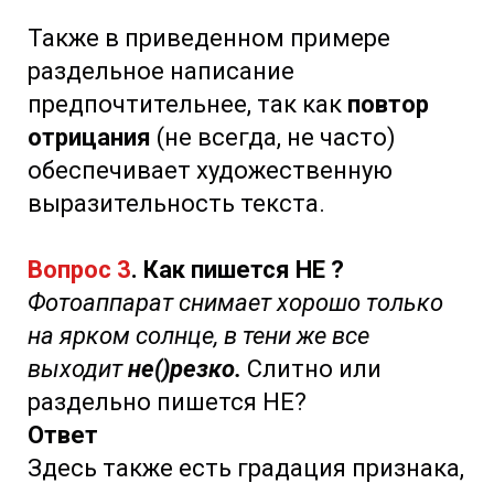
Также в приведенном примере
раздельное написание
предпочтительнее, так как
повтор
отрицания
(не всегда, не часто)
обеспечивает художественную
выразительность текста.
Вопрос 3
. Как пишется НЕ ?
Фотоаппарат снимает хорошо только
на ярком солнце, в тени же все
выходит
не()резко.
Слитно или
раздельно пишется НЕ?
Ответ
Здесь также есть градация признака,