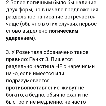
2.Более логичным было бы наличие
двух форм, но в начале предложения
раздельное написание встречается
чаще (обычно в этих случаях первое
слово выделено
логическим
ударением
).
3. У Розенталя обозначено такое
правило: Пункт 3. Пишется
раздельно частица НЕ с наречиями
на -о, если имеется или
подразумевается
противопоставление: живут не
богато, а бедно; обычно ехали не
быстро и не медленно; не часто