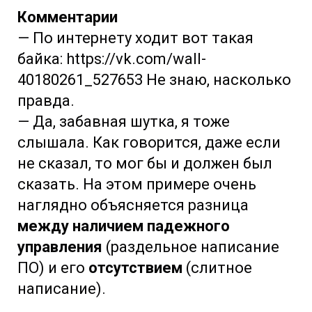
Комментарии
— По интернету ходит вот такая
байка: https://vk.com/wall-
40180261_527653 Не знаю, насколько
правда.
— Да, забавная шутка, я тоже
слышала. Как говорится, даже если
не сказал, то мог бы и должен был
сказать. На этом примере очень
наглядно объясняется разница
между наличием падежного
управления
(раздельное написание
ПО) и его
отсутствием
(слитное
написание).