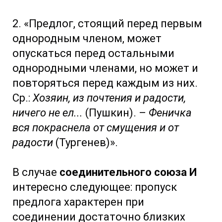
2. «Предлог, стоящий перед первым
однородным членом, может
опускаться перед остальными
однородными членами, но может и
повторяться перед каждым из них.
Ср.:
Хозяин, из почтения и радости,
ничего не ел...
(Пушкин). –
Феничка
вся покраснела от смущения и от
радости
(Тургенев)».
В случае
соединительного союза И
интересно следующее: пропуск
предлога характерен при
соединении достаточно близких