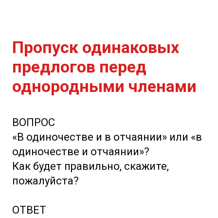
Пропуск одинаковых
предлогов перед
однородными членами
ВОПРОС
«В одиночестве и в отчаянии» или «в
одиночестве и отчаянии»?
Как будет правильно, скажите,
пожалуйста?
ОТВЕТ