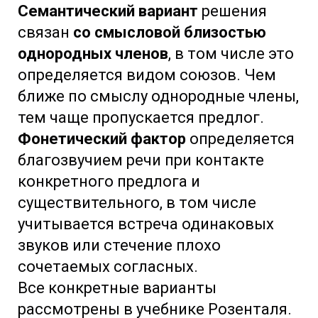
Семантический вариант
решения
связан
со смысловой близостью
однородных членов
, в том числе это
определяется видом союзов. Чем
ближе по смыслу однородные члены,
тем чаще пропускается предлог.
Фонетический фактор
определяется
благозвучием речи при контакте
конкретного предлога и
существительного, в том числе
учитывается встреча одинаковых
звуков или стечение плохо
сочетаемых согласных.
Все конкретные варианты
рассмотрены в учебнике Розенталя.