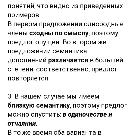
понятий, что видно из приведенных
примеров.
В первом предложении однородные
члены
сходны по смыслу
, поэтому
предлог опущен. Во втором же
предложении семантика
дополнений
различается
в большей
степени, соответственно, предлог
повторяется.
3. В нашем случае мы имеем
близкую семантику
, поэтому предлог
можно опустить:
в одиночестве и
отчаянии.
В то же время оба варианта в