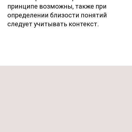
принципе возможны, также при
определении близости понятий
следует учитывать контекст.