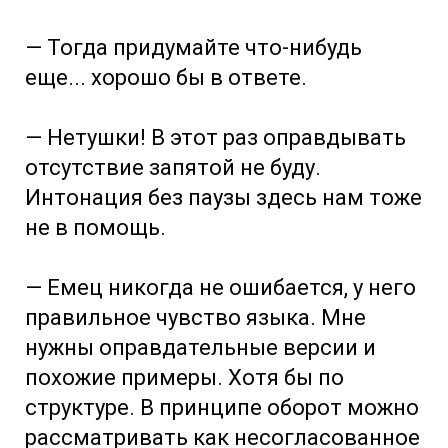
— Тогда придумайте что-нибудь
еще... хорошо бы в ответе.
— Нетушки! В этот раз оправдывать
отсутствие запятой не буду.
Интонация без паузы здесь нам тоже
не в помощь.
— Емец никогда не ошибается, у него
правильное чувство языка. Мне
нужны оправдательные версии и
похожие примеры. Хотя бы по
структуре. В принципе оборот можно
рассматривать как несогласованное