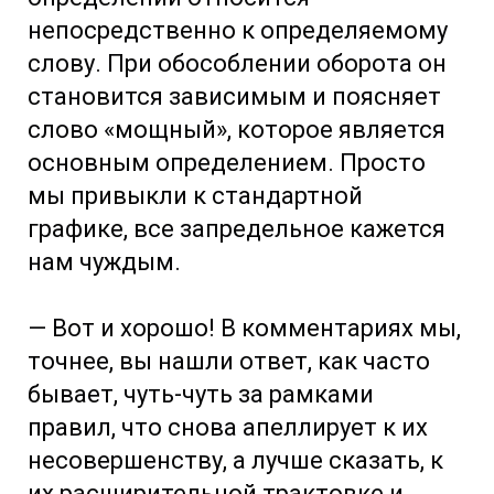
непосредственно к определяемому
слову. При обособлении оборота он
становится зависимым и поясняет
слово «мощный», которое является
основным определением. Просто
мы привыкли к стандартной
графике, все запредельное кажется
нам чуждым.
— Вот и хорошо! В комментариях мы,
точнее, вы нашли ответ, как часто
бывает, чуть-чуть за рамками
правил, что снова апеллирует к их
несовершенству, а лучше сказать, к
их расширительной трактовке и