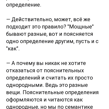
определение.
— Действительно, может, всё же
подходит это правило? "Мощные"
бывают разные, вот и поясняется
одно определение другим, пусть и с
"как".
— А почему вы никак не хотите
отказаться от пояснительных
определений и считать их просто
однородными. Ведь это разные
вещи. Пояснительные определения
оформляются и читаются как
однородные, но мы по семантике