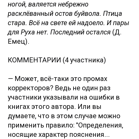
ногой, валяется небрежно
расклёванный остов буйвола. Птица
стара. Всё на свете ей надоело. И пары
для Руха нет. Последний остался
(Д.
Емец).
КОММЕНТАРИИ (4 участника)
— Может, всё-таки это промах
корректоров? Ведь не один раз
участники указывали на ошибки в
книгах этого автора. Или вы
думаете, что в этом случае можно
применить правило: "Определения,
носящие характер пояснения...