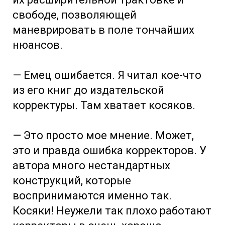
свободе, позволяющей
маневрировать в поле тончайших
нюансов.
— Емец ошибается. Я читал кое-что
из его книг до издательской
корректуры. Там хватает косяков.
— Это просто мое мнение. Может,
это и правда ошибка корректоров. У
автора много нестандартных
конструкций, которые
воспринимаются именно так.
Косяки! Неужели так плохо работают