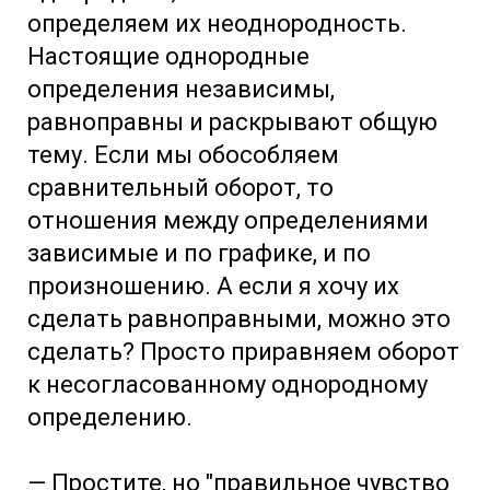
определяем их неоднородность.
Настоящие однородные
определения независимы,
равноправны и раскрывают общую
тему. Если мы обособляем
сравнительный оборот, то
отношения между определениями
зависимые и по графике, и по
произношению. А если я хочу их
сделать равноправными, можно это
сделать? Просто приравняем оборот
к несогласованному однородному
определению.
— Простите, но "правильное чувство