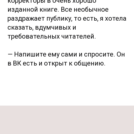
корректоры в очень хорошо
изданной книге. Все необычное
раздражает публику, то есть, я хотела
сказать, вдумчивых и
требовательных читателей.
— Напишите ему сами и спросите. Он
в ВК есть и открыт к общению.