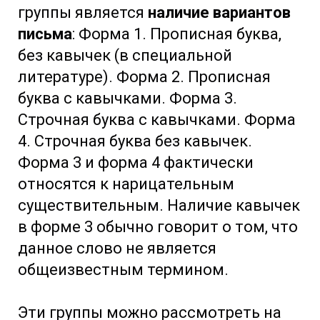
группы является
наличие вариантов
письма
: Форма 1. Прописная буква,
без кавычек (в специальной
литературе). Форма 2. Прописная
буква с кавычками. Форма 3.
Строчная буква с кавычками. Форма
4. Строчная буква без кавычек.
Форма 3 и форма 4 фактически
относятся к нарицательным
существительным. Наличие кавычек
в форме 3 обычно говорит о том, что
данное слово не является
общеизвестным термином.
Эти группы можно рассмотреть на