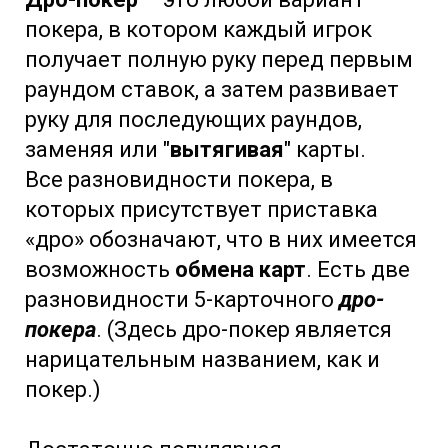
покера, в котором каждый игрок
получает полную руку перед первым
раундом ставок, а затем развивает
руку для последующих раундов,
заменяя или "
вытягивая
" карты.
Все разновидности покера, в
которых присутствует приставка
«дро» обозначают, что в них имеется
возможность
обмена карт
. Есть две
разновидности 5-карточного
дро-
покера
. (Здесь дро-покер является
нарицательным названием, как и
покер.)