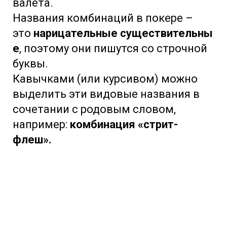
валета.
Названия комбинаций в покере –
это
нарицательные существительны
е
, поэтому они пишутся со строчной
буквы.
Кавычками (или курсивом) можно
выделить эти видовые названия в
сочетании с родовым словом,
например:
комбинация «стрит-
флеш».