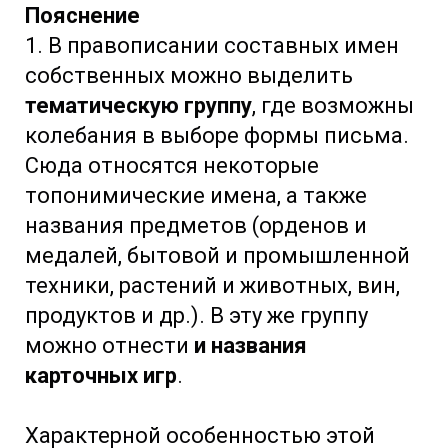
Пояснение
1. В правописании составных имен
собственных можно выделить
тематическую группу
, где возможны
колебания в выборе формы письма.
Сюда относятся некоторые
топонимические имена, а также
названия предметов (орденов и
медалей, бытовой и промышленной
техники, растений и животных, вин,
продуктов и др.). В эту же группу
можно отнести
и названия
карточных игр
.
Характерной особенностью этой