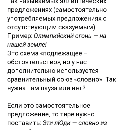
так называемых эллиптических
предложениях (самостоятельно
употребляемых предложениях с
отсутствующим сказуемым):
Пример:
Олимпийский огонь — на
нашей земле!
Это схема «подлежащее –
обстоятельство», но у нас
дополнительно используется
сравнительный союз «словно». Так
нужна там пауза или нет?
Если это самостоятельное
предложение, то тире нужно
поставить:
Эти лЮди — словно из