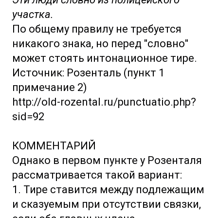
участка.
По общему правилу не требуется
никакого знака, но перед "словно"
может стоять интонационное тире.
Источник: Розенталь (пункт 1
примечание 2)
http://old-rozental.ru/punctuatio.php?
sid=92
КОММЕНТАРИЙ
Однако в первом пункте у Розенталя
рассматривается такой вариант:
1. Тире ставится между подлежащим
и сказуемым при отсутствии связки,