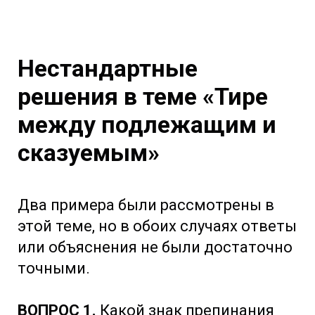
Нестандартные
решения в теме «Тире
между подлежащим и
сказуемым»
Два примера были рассмотрены в
этой теме, но в обоих случаях ответы
или объяснения не были достаточно
точными.
ВОПРОС 1.
Какой знак препинания