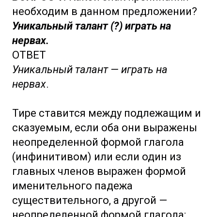
необходим в данном предложении?
Уникальный талант (?) играть на
нервах.
ОТВЕТ
Уникальный талант — играть на
нервах
.
Тире ставится между подлежащим и
сказуемым, если оба они выражены
неопределенной формой глагола
(инфинитивом) или если один из
главных членов выражен формой
именительного падежа
существительного, а другой —
неопределенной формой глагола: