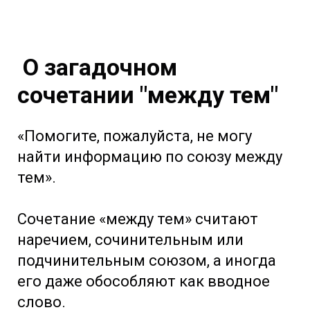
О загадочном
сочетании "между тем"
«Помогите, пожалуйста, не могу
найти информацию по союзу между
тем».
Сочетание «между тем» считают
наречием, сочинительным или
подчинительным союзом, а иногда
его даже обособляют как вводное
слово.