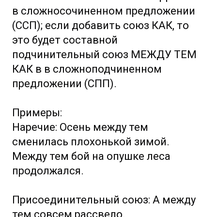
в сложносочиненном предложении
(ССП); если добавить союз КАК, то
это будет составной
подчинительный союз МЕЖДУ ТЕМ
КАК в в сложноподчиненном
предложении (СПП).
Примеры:
Наречие: Осень между тем
сменилась плохонькой зимой.
Между тем бой на опушке леса
продолжался.
Присоединительный союз: А между
тем совсем рассвело.