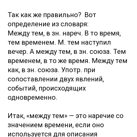
Так как же правильно? Вот
определение из словаря:
Между тем, в зн. нареч. В то время,
тем временем. М. тем наступил
вечер. А между тем, в зн. союза. Тем
временем, в то же время. Между тем
как, в зн. союза. Употр. при
сопоставлении двух явлений,
событий, происходящих
одновременно.
Итак, «между тем» — это наречие со
значением времени, если оно
используется для описания