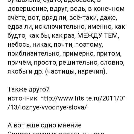
довершение, вдруг, ведь, в конечном
счёте, вот, вряд ли, всё-таки, даже,
едва ли, исключительно, именно, как
будто, как бы, как раз, МЕЖДУ ТЕМ,
небось, никак, почти, поэтому,
приблизительно, примерно, притом,
причём, просто, решительно, словно,
якобы и др. (частицы, наречия).
Также другой
источник: http://www.litsite.ru/2011/01
/13/loznye-vvodnye-slova/
А вот еще одно мнение