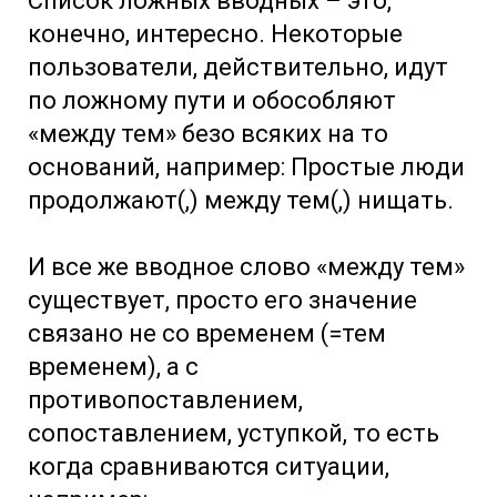
Список ложных вводных – это,
конечно, интересно. Некоторые
пользователи, действительно, идут
по ложному пути и обособляют
«между тем» безо всяких на то
оснований, например: Простые люди
продолжают(,) между тем(,) нищать.
И все же вводное слово «между тем»
существует, просто его значение
связано не со временем (=тем
временем), а с
противопоставлением,
сопоставлением, уступкой, то есть
когда сравниваются ситуации,