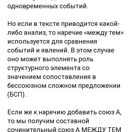
одновременных событий.
Но если в тексте приводится какой-
либо анализ, то наречие «между тем»
используется для сравнения
событий и явлений. В этом случае
оно может выполнять роль
структурного элемента со
значением сопоставления в
бессоюзном сложном предложении
(БСП).
Если же к наречию добавить союз А,
то мы получим составной
сочинительный союз А МЕЖДУ ТЕМ