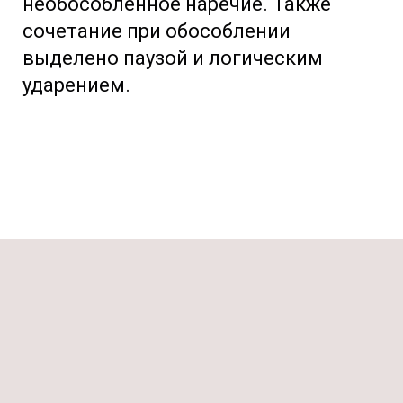
необособленное наречие. Также
сочетание при обособлении
выделено паузой и логическим
ударением.