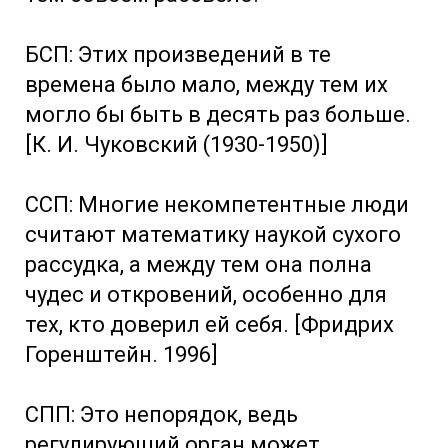
БСП: Этих произведений в те
времена было мало, между тем их
могло бы быть в десять раз больше.
[К. И. Чуковский (1930-1950)]
ССП: Многие некомпетентные люди
считают математику наукой сухого
рассудка, а между тем она полна
чудес и откровений, особенно для
тех, кто доверил ей себя. [Фридрих
Горенштейн. 1996]
СПП: Это непорядок, ведь
регулирующий орган может