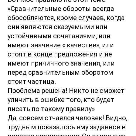
«Сравнительные обороты всегда
обособляются, кроме случаев, когда
они являются сказуемыми или
устойчивыми сочетаниями, или
имеют значение « качестве», или
стоят в конце предложения и не
имеют причинного значения, или
перед сравнительным оборотом
стоит частица.
Проблема решена! Никто не сможет
уличить в ошибке того, кто будет
писать по такому правилу»
Да, совсем отчаялся человек! Видно,
трудным показалось ему заданное в