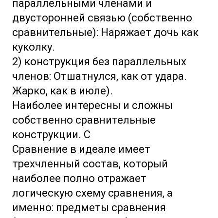
параллельными членами и
двусторонней связью (собственно
сравнительные): Наряжает дочь как
куколку.
2) конструкция без параллельных
членов: Отшатнулся, как от удара.
Жарко, как в июле).
Наиболее интересны и сложны
собственно сравнительные
конструкции. С
Сравнение в идеале имеет
трехчленный состав, который
наиболее полно отражает
логическую схему сравнения, а
именно: предметы сравнения