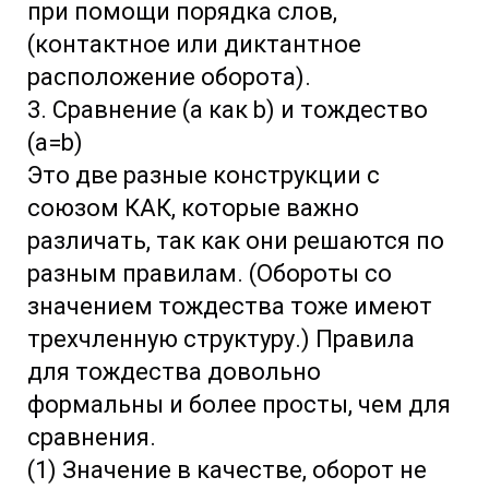
при помощи порядка слов,
(контактное или диктантное
расположение оборота).
3. Сравнение (а как b) и тождество
(а=b)
Это две разные конструкции с
союзом КАК, которые важно
различать, так как они решаются по
разным правилам. (Обороты со
значением тождества тоже имеют
трехчленную структуру.) Правила
для тождества довольно
формальны и более просты, чем для
сравнения.
(1) Значение в качестве, оборот не