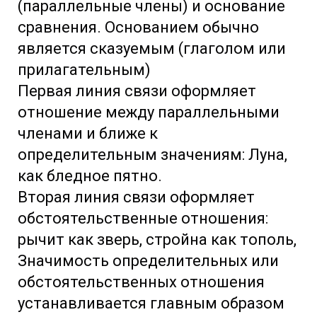
(параллельные члены) и основание
сравнения. Основанием обычно
является сказуемым (глаголом или
прилагательным)
Первая линия связи оформляет
отношение между параллельными
членами и ближе к
определительным значениям: Луна,
как бледное пятно.
Вторая линия связи оформляет
обстоятельственные отношения:
рычит как зверь, стройна как тополь,
Значимость определительных или
обстоятельственных отношения
устанавливается главным образом