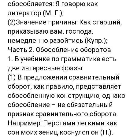
обособляется: Я говорю как
литератор (М. Г.);
(2)Значение причины: Как старший,
приказываю вам, господа,
немедленно разойтись (Купр.);
Часть 2. Обособление оборотов
1. В учебнике по грамматике есть
две интересные фразы:
(1) В предложении сравнительный
оборот, как правило, представляет
обособленную конструкцию, однако
обособление – не обязательный
признак сравнительного оборота.
Например: Перстами легкими как
сон моих зениц коснулся он (П.).