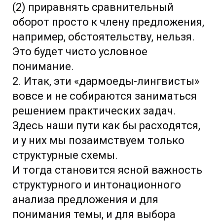
(2) приравнять сравнительный
оборот просто к члену предложения,
например, обстоятельству, нельзя.
Это будет чисто условное
понимание.
2. Итак, эти «дармоеды-лингвисты»
вовсе и не собираются заниматься
решением практических задач.
Здесь наши пути как бы расходятся,
и у них мы позаимствуем только
структурные схемы.
И тогда становится ясной важность
структурного и интонационного
анализа предложения и для
понимания темы, и для выбора