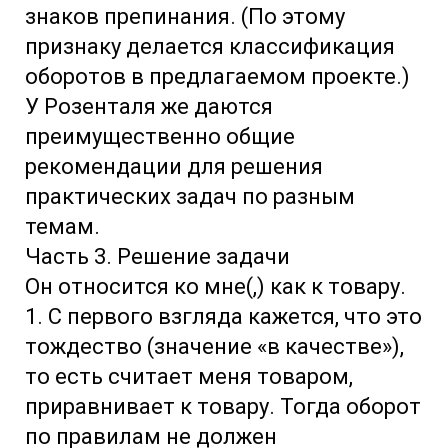
знаков препинания. (По этому
признаку делается классификация
оборотов в предлагаемом проекте.)
У Розенталя же даются
преимущественно общие
рекомендации для решения
практических задач по разным
темам.
Часть 3. Решение задачи
Он относится ко мне(,) как к товару.
1. С первого взгляда кажется, что это
тождество (значение «в качестве»),
то есть считает меня товаром,
приравнивает к товару. Тогда оборот
по правилам не должен