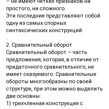
– не имеют четких признаков ни
простого, ни сложного.
Эти последние представляют собой
одну из самых спорных
синтаксических конструкций.
.
2. Сравнительный оборот
Сравнительный оборот – часть
предложения, которая, в отличие от
придаточного сравнительного, не
имеет сказуемого. Сравнительные
обороты многообразны по своей
структуре, при этом можно выделить
две основны:
1) трехчленная конструкция с