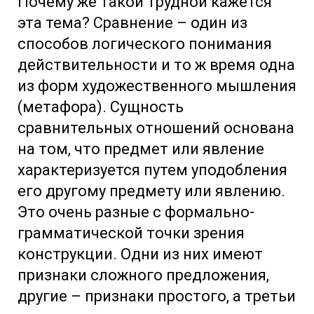
Почему же такой трудной кажется
эта тема? Сравнение – один из
способов логического понимания
действительности и то ж время одна
из форм художественного мышления
(метафора). Сущность
сравнительных отношений основана
на том, что предмет или явление
характеризуется путем уподобления
его другому предмету или явлению.
Это очень разные с формально-
грамматической точки зрения
конструкции. Одни из них имеют
признаки сложного предложения,
другие – признаки простого, а третьи