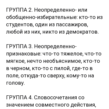
ГРУППА 2. Неопределенно- или
обобщенно-избирательные: кто-то из
студентов, один из пассажиров,
любой из них, никто из демократов.
ГРУППА 3. Неопределенно-
признаковые: что-то тяжелое, что-то
мягкое, нечто необъяснимое, кто-то
в черном, кто-то с пилой, где-то в
поле, откуда-то сверху, кому-то на
голову.
ГРУППА 4. Словосочетания со
значением совместного действия,