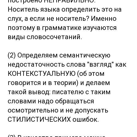
построено НЕПРАВИЛЬНО.
Носитель языка определить это на
слух, а если не носитель? Именно
поэтому в грамматике изучаются
виды словосочетаний.
(2) Определяем семантическую
недостаточность слова "взгляд" как
КОНТЕКСТУАЛЬНУЮ (об этом
говорится и в теории) и делаем
такой вывод: писателю с таким
словами надо обращаться
осмотрительно и не допускать
СТИЛИСТИЧЕСКИХ ошибок.