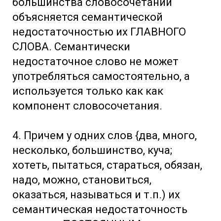
большинства словосочетаний
объясняется семантической
недостаточностью их ГЛАВНОГО
СЛОВА. Семантически
недостаточное слово не может
употребляться самостоятельно, а
используется только как как
компонент словосочетания.
4. Причем у одних слов {два, много,
несколько, большинство, куча;
хотеть, пытаться, стараться, обязан,
надо, можно, становиться,
оказаться, называться и т.п.) их
семантическая недостаточность