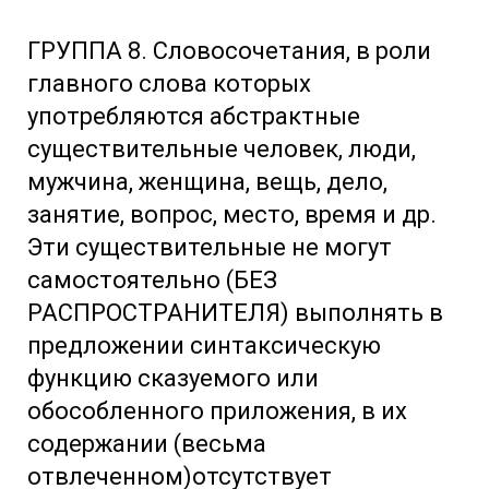
ГРУППА 8. Словосочетания, в роли
главного слова которых
употребляются абстрактные
существительные человек, люди,
мужчина, женщина, вещь, дело,
занятие, вопрос, место, время и др.
Эти существительные не могут
самостоятельно (БЕЗ
РАСПРОСТРАНИТЕЛЯ) выполнять в
предложении синтаксическую
функцию сказуемого или
обособленного приложения, в их
содержании (весьма
отвлеченном)отсутствует