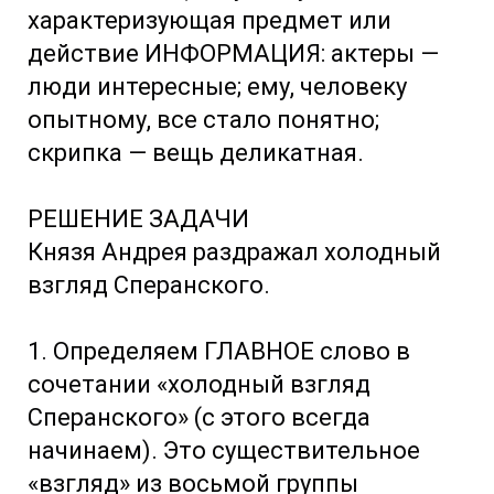
характеризующая предмет или
действие ИНФОРМАЦИЯ: актеры —
люди интересные; ему, человеку
опытному, все стало понятно;
скрипка — вещь деликатная.
РЕШЕНИЕ ЗАДАЧИ
Князя Андрея раздражал холодный
взгляд Сперанского.
1. Определяем ГЛАВНОЕ слово в
сочетании «холодный взгляд
Сперанского» (с этого всегда
начинаем). Это существительное
«взгляд» из восьмой группы