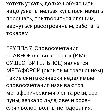
хотеть уехать, должен объяснить,
надо узнать, нельзя купаться, начать
посещать, притвориться спящим,
вернуться расстроенным, работать
токарем.
ГРУППА 7. Словосочетания,
ГЛАВНОЕ слово которых (ИМЯ
СУЩЕСТВИТЕЛЬНОЕ) является
МЕТАФОРОЙ (скрытым сравнением).
Такие синтаксически неделимые
словосочетания называются
метафорическими: лента реки, серп
луны, зеркало льда, свечи сосен,
ежик волос, волны негодования.