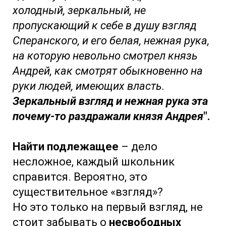
холодный, зеркальный, не
пропускающий к себе в душу взгляд
Сперанского, и его белая, нежная рука,
на которую невольно смотрел князь
Андрей, как смотрят обыкновенно на
руки людей, имеющих власть.
Зеркальный взгляд и нежная рука эта
почему-то раздражали князя Андрея
".
Найти подлежащее
– дело
несложное, каждый школьник
справится. Вероятно, это
существительное «взгляд»?
Но это только на первый взгляд, не
стоит забывать о
несвободных