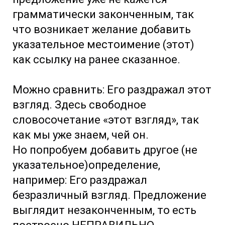
грамматически законченным, так
что возникает желание добавить
указательное местоимение (этот)
как ссылку на ранее сказанное.
Можно сравнить: Его раздражал этот
взгляд. Здесь свободное
словосочетание «этот взгляд», так
как мы уже знаем, чей он.
Но попробуем добавить другое (не
указательное)определение,
например: Его раздражал
безразличный взгляд. Предложение
выглядит незаконченным, то есть