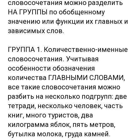
словосочетания можно разделить
НА ГРУППЫ по обобщенному
значению или функции их главных и
зависимых слов.
ГРУППА 1. Количественно-именные
словосочетания. Учитывая
особенности обозначения
количества ГЛАВНЫМИ СЛОВАМИ,
все такие словосочетания можно
разбить на несколько подгрупп: две
тетради, несколько человек, часть
книг, много туристов, два
килограмма яблок, пять метров,
бутылка молока, груда камней.