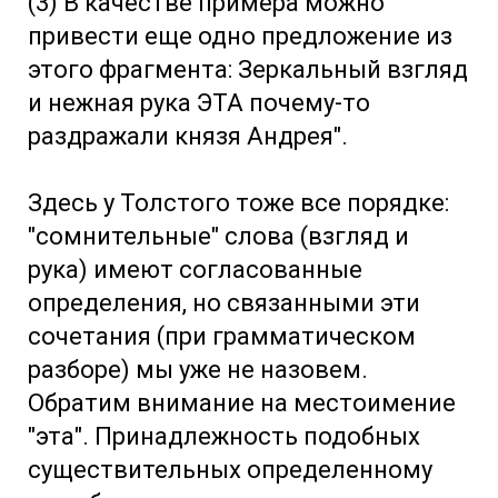
(3) В качестве примера можно
привести еще одно предложение из
этого фрагмента: Зеркальный взгляд
и нежная рука ЭТА почему-то
раздражали князя Андрея".
Здесь у Толстого тоже все порядке:
"сомнительные" слова (взгляд и
рука) имеют согласованные
определения, но связанными эти
сочетания (при грамматическом
разборе) мы уже не назовем.
Обратим внимание на местоимение
"эта". Принадлежность подобных
существительных определенному