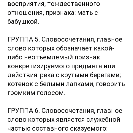
восприятия, тождественного
отношения, признака: мать с
бабушкой.
ГРУППА 5. Словосочетания, главное
слово которых обозначает какой-
либо неотъемлемый признак
конкретизируемого предмета или
действия: река с крутыми берегами;
котенок с белыми лапками, говорить
громким голосом.
ГРУППА 6. Словосочетания, главное
слово которых является служебной
частью составного сказуемого: