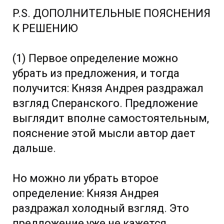
P.S. ДОПОЛНИТЕЛЬНЫЕ ПОЯСНЕНИЯ
К РЕШЕНИЮ
(1) Первое определение можно
убрать из предложения, и тогда
получится: Князя Андрея раздражал
взгляд Сперанского. Предложение
выглядит вполне самостоятельным,
пояснение этой мысли автор дает
дальше.
Но можно ли убрать второе
определение: Князя Андрея
раздражал холодный взгляд. Это
предложение уже не кажется