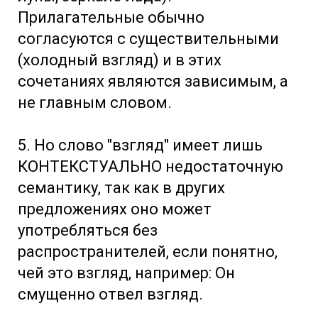
Прилагательные обычно
согласуются с существительными
(холодный взгляд) и в этих
сочетаниях являются зависимым, а
не главным словом.
5. Но слово "взгляд" имеет лишь
КОНТЕКСТУАЛЬНО недостаточную
семантику, так как в других
предложениях оно может
употребляться без
распространителей, если понятно,
чей это взгляд, например: Он
смущенно отвел взгляд.