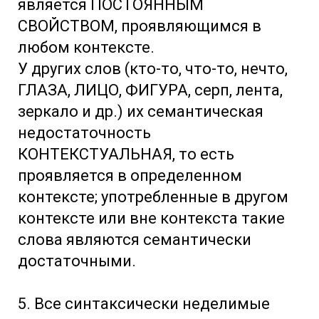
является ПОСТОЯННЫМ
СВОЙСТВОМ, проявляющимся в
любом контексте.
У других слов (кто-то, что-то, нечто,
ГЛАЗА, ЛИЦО, ФИГУРА, серп, лента,
зеркало и др.) их семантическая
недостаточность
КОНТЕКСТУАЛЬНАЯ, то есть
проявляется в определенном
контексте; употребленные в другом
контексте или вне контекста такие
слова являются семантически
достаточными.
5. Все синтаксически неделимые