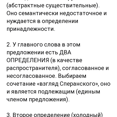
(абстрактные существительные).
Оно семантически недостаточное и
нуждается в определении
принадлежности.
2. У главного слова в этом
предложении есть ДВА
ОПРЕДЕЛЕНИЯ (в качестве
распространителя), согласованное и
несогласованное. Выбираем
сочетание «взгляд Сперанского», оно
и является подлежащим (единым
членом предложения).
3. Второе определение (холодный)