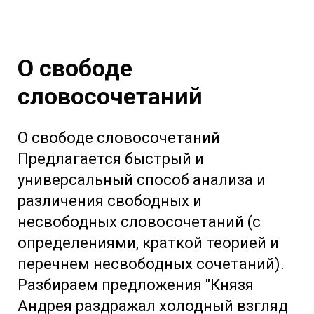
О свободе
словосочетаний
О свободе словосочетаний
Предлагается быстрый и
универсальный способ анализа и
различения свободных и
несвободных словосочетаний (с
определениями, краткой теорией и
перечнем несвободных сочетаний).
Разбираем предложения "Князя
Андрея раздражал холодный взгляд