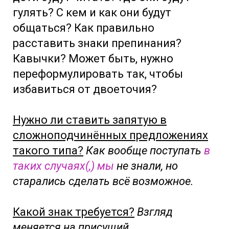
гулять? С кем и как они будут
общаться? Как правильно
расставить знаки препинания?
Кавычки? Может быть, нужно
переформулировать так, чтобы
избавиться от двоеточия?
Нужно ли ставить запятую в
сложноподчинённых предложениях
такого типа?
Как вообще поступать
в
таких случаях(,) мы
не знали, но
старались сделать всё возможное.
Какой знак требуется?
Взгляд
меняется на присущий