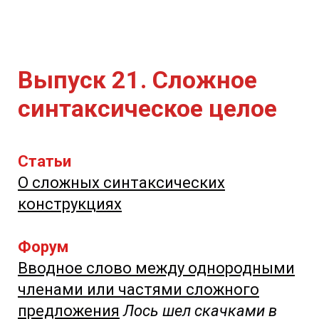
Выпуск 21. Сложное
синтаксическое целое
Статьи
О сложных синтаксических
конструкциях
Форум
Вводное слово между однородными
членами или частями сложного
предложения
Лось шел скачками в