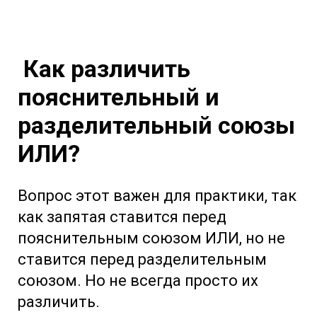
Как различить
пояснительный и
разделительный союзы
ИЛИ?
Вопрос этот важен для практики, так
как запятая ставится перед
пояснительным союзом ИЛИ, но не
ставится перед разделительным
союзом. Но не всегда просто их
различить.