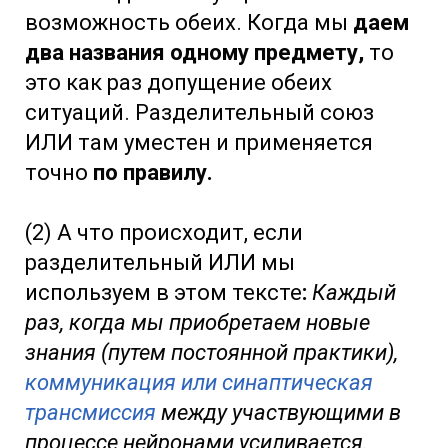
возможность обеих. Когда мы
даем
два названия одному предмету,
то
это как раз допущение обеих
ситуаций. Разделительный союз
ИЛИ там уместен и применяется
точно
по правилу.
(2) А что происходит, если
разделительный ИЛИ мы
используем в этом тексте
:
Каждый
раз, когда мы приобретаем новые
знания (путем постоянной практики),
коммуникация или синаптическая
трансмиссия
между участвующими в
процессе нейронами усиливается.