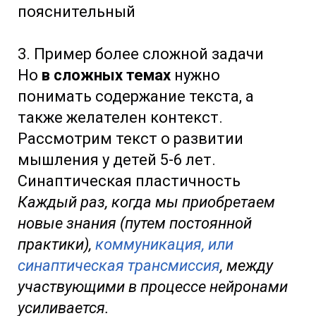
пояснительный
3. Пример более сложной задачи
Но
в сложных темах
нужно
понимать содержание текста, а
также желателен контекст.
Рассмотрим текст о развитии
мышления у детей 5-6 лет.
Синаптическая пластичность
Каждый раз, когда мы приобретаем
новые знания (путем постоянной
практики),
коммуникация, или
синаптическая трансмиссия
, между
участвующими в процессе нейронами
усиливается.