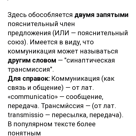
Здесь обособляется
двумя запятыми
пояснительный член
предложения (ИЛИ — пояснительный
союз). Имеется в виду, что
коммуникация может называться
другим словом
— "синаптическая
трансмиссия".
Для справок:
Коммуникация (как
связь и общение) — от лат.
«communicatio» — сообщение,
передача. Трансми́ссия — (от лат.
transmissio — пересылка, передача).
В популярном тексте более
понятным