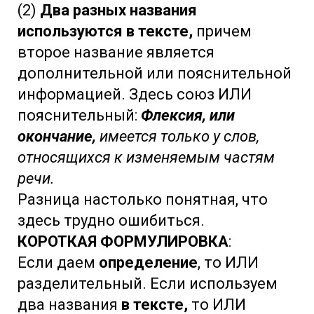
(2)
Два разных названия
используются в тексте,
причем
второе название является
дополнительной или пояснительной
информацией. Здесь союз ИЛИ
пояснительный:
Флексия, или
окончание,
имеется только у слов,
относящихся к изменяемым частям
речи.
Разница настолько понятная, что
здесь трудно ошибиться.
КОРОТКАЯ ФОРМУЛИРОВКА
:
Если даем
определение
, то ИЛИ
разделительный. Если используем
два названия
в тексте,
то ИЛИ