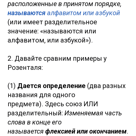
расположенные в принятом порядке,
называются
алфавитом или азбукой
(или имеет разделительное
значение: «называются или
алфавитом, или азбукой»).
2. Давайте сравним примеры у
Розенталя:
(1)
Дается определение
(два разных
названия для одного
предмета). Здесь союз ИЛИ
разделительный:
Изменяемая часть
слова в конце его
называется
флексией или окончанием
.