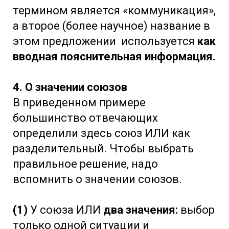
термином является «коммуникация»,
а второе (более научное) название в
этом предложении используется
как
вводная пояснительная информация.
4. О значении союзов
В приведенном примере
большинство отвечающих
определили здесь союз ИЛИ как
разделительный. Чтобы выбрать
правильное решение, надо
вспомнить о значении союзов.
(1)
У союза ИЛИ
два значения:
выбор
только одной ситуации и