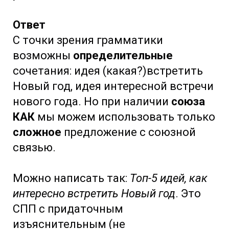
Ответ
С точки зрения грамматики
возможны
определительные
сочетания: идея (какая?)встретить
Новый год, идея интересной встречи
нового года. Но при наличии
союза
КАК
мы можем использовать только
сложное
предложение с союзной
связью.
Можно написать так:
Топ-5 идей, как
интересно встретить Новый год
. Это
СПП с придаточным
изъяснительным (не