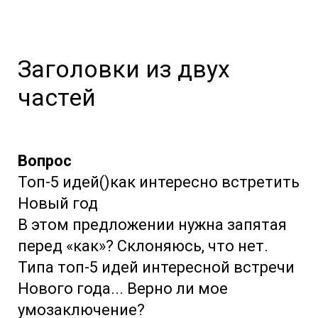
Заголовки из двух
частей
Вопрос
Топ-5 идей()как интересно встретить
Новый год
В этом предложении нужна запятая
перед «как»? Склоняюсь, что нет.
Типа топ-5 идей интересной встречи
Нового года... Верно ли мое
умозаключение?