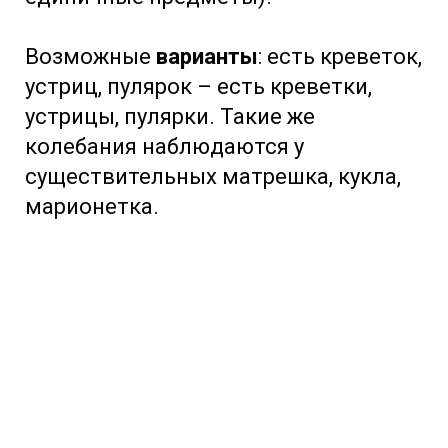
Возможные
варианты
: есть креветок,
устриц, пулярок – есть креветки,
устрицы, пулярки. Такие же
колебания наблюдаются у
существительных матрешка, кукла,
марионетка.