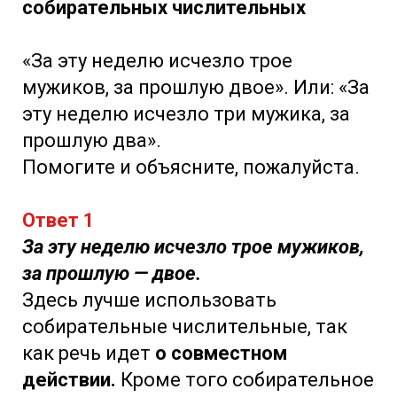
собирательных числительных
«За эту неделю исчезло трое
мужиков, за прошлую двое». Или: «За
эту неделю исчезло три мужика, за
прошлую два».
Помогите и объясните, пожалуйста.
Ответ 1
За эту неделю исчезло трое мужиков,
за прошлую — двое.
Здесь лучше использовать
собирательные числительные, так
как речь идет
о совместном
действии.
Кроме того собирательное