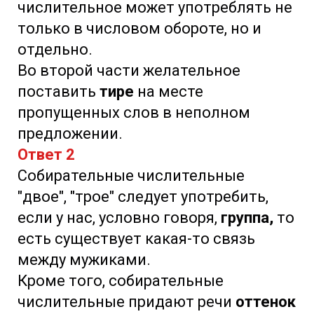
числительное может употреблять не
только в числовом обороте, но и
отдельно.
Во второй части желательное
поставить
тире
на месте
пропущенных слов в неполном
предложении.
Ответ 2
Собирательные числительные
"двое", "трое" следует употребить,
если у нас, условно говоря,
группа,
то
есть существует какая-то связь
между мужиками.
Кроме того, собирательные
числительные придают речи
оттенок