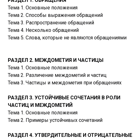
РАЗДЕЛ 1. ОБРАЩЕНИЯ
Тема 1. Основные положения
Тема 2. Способы выражения обращений
Тема 3. Распространение обращений
Тема 4. Несколько обращений
Тема 5. Слова, которые не являются обращениями
РАЗДЕЛ 2. МЕЖДОМЕТИЯ И ЧАСТИЦЫ
Тема 1. Основные положения
Тема 2. Различение междометий и частиц
Тема 3. Частицы и междометия при обращениях
РАЗДЕЛ 3. УСТОЙЧИВЫЕ СОЧЕТАНИЯ В РОЛИ
ЧАСТИЦ И МЕЖДОМЕТИЙ
Тема 1. Основные положения
Тема 2. Примеры устойчивых сочетаний
РАЗДЕЛ 4. УТВЕРДИТЕЛЬНЫЕ И ОТРИЦАТЕЛЬНЫЕ