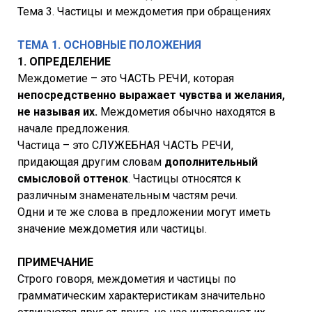
Тема 3. Частицы и междометия при обращениях
ТЕМА 1. ОСНОВНЫЕ ПОЛОЖЕНИЯ
1. ОПРЕДЕЛЕНИЕ
Междометие – это ЧАСТЬ РЕЧИ, которая
непосредственно выражает чувства и желания,
не называя их.
Междометия обычно находятся в
начале предложения.
Частица – это СЛУЖЕБНАЯ ЧАСТЬ РЕЧИ,
придающая другим словам
дополнительный
смысловой оттенок
. Частицы относятся к
различным знаменательным частям речи.
Одни и те же слова в предложении могут иметь
значение междометия или частицы.
ПРИМЕЧАНИЕ
Строго говоря, междометия и частицы по
грамматическим характеристикам значительно