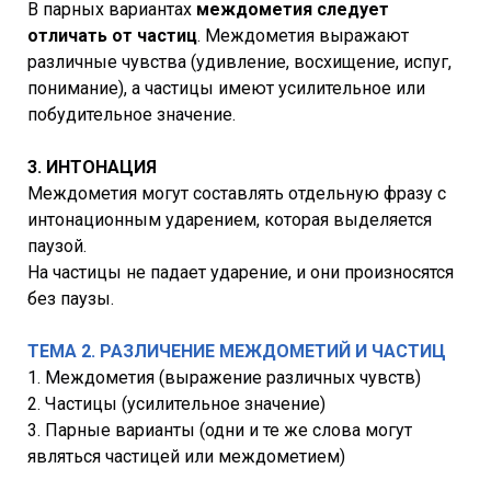
В парных вариантах
междометия следует
отличать от частиц
. Междометия выражают
различные чувства (удивление, восхищение, испуг,
понимание), а частицы имеют усилительное или
побудительное значение.
3. ИНТОНАЦИЯ
Междометия могут составлять отдельную фразу с
интонационным ударением, которая выделяется
паузой.
На частицы не падает ударение, и они произносятся
без паузы.
ТЕМА 2. РАЗЛИЧЕНИЕ МЕЖДОМЕТИЙ И ЧАСТИЦ
1. Междометия (выражение различных чувств)
2. Частицы (усилительное значение)
3. Парные варианты (одни и те же слова могут
являться частицей или междометием)