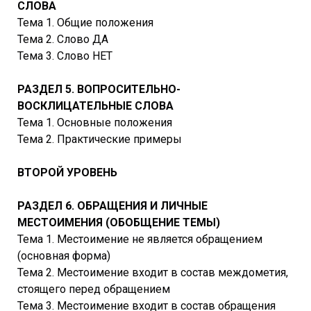
СЛОВА
Тема 1. Общие положения
Тема 2. Слово ДА
Тема 3. Слово НЕТ
РАЗДЕЛ 5. ВОПРОСИТЕЛЬНО-
ВОСКЛИЦАТЕЛЬНЫЕ СЛОВА
Тема 1. Основные положения
Тема 2. Практические примеры
ВТОРОЙ УРОВЕНЬ
РАЗДЕЛ 6. ОБРАЩЕНИЯ И ЛИЧНЫЕ
МЕСТОИМЕНИЯ (ОБОБЩЕНИЕ ТЕМЫ)
Тема 1. Местоимение не является обращением
(основная форма)
Тема 2. Местоимение входит в состав междометия,
стоящего перед обращением
Тема 3. Местоимение входит в состав обращения