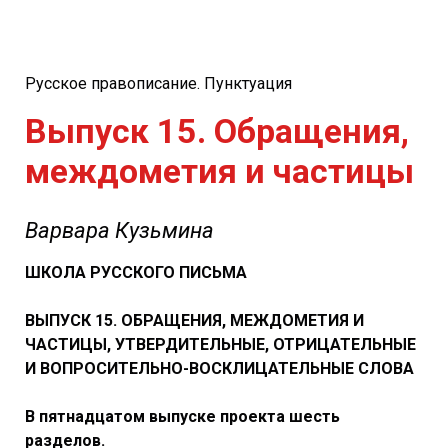
Русское правописание. Пунктуация
Выпуск 15. Обращения,
междометия и частицы
Варвара Кузьмина
ШКОЛА РУССКОГО ПИСЬМА
ВЫПУСК 15. ОБРАЩЕНИЯ, МЕЖДОМЕТИЯ И
ЧАСТИЦЫ, УТВЕРДИТЕЛЬНЫЕ, ОТРИЦАТЕЛЬНЫЕ
И ВОПРОСИТЕЛЬНО-ВОСКЛИЦАТЕЛЬНЫЕ СЛОВА
В пятнадцатом выпуске проекта шесть
разделов.