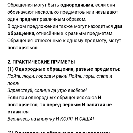
Обращения могут быть
однородными
, если они
обозначают несколько предметов или называют
один предмет различным образом.
В одном предложении также могут находиться
два
обращения
, отнесённые к разным предметам.
Обращения, отнесённые к одному предмету, могут
повторяться.
2. ПРАКТИЧЕСКИЕ ПРИМЕРЫ
(1) Однородные обращения, разные предметы:
Пойте, люди, города и реки! Пойте, горы, степи и
поля!
Здравствуй, солнце да утро весёлое!
Если при однородных обращениях союз
И
повторяется, то перед первым И запятая не
ставится
:
Вернитесь на минутку И КОЛЯ, И САША!