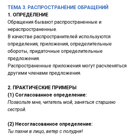
ТЕМА 3. РАСПРОСТРАНЕНИЕ ОБРАЩЕНИЙ
1. ОПРЕДЕЛЕНИЕ
Обращения бывают распространенные и
нераспространенные.
В качестве распространителей используются
определения, приложения, определительные
обороты, придаточные определительные
предложения.
Распространенные приложения могут расчленяться
другими членами предложения.
2. ПРАКТИЧЕСКИЕ ПРИМЕРЫ
(1) Согласованное определение:
Позвольте мне, читатель мой, заняться старшею
сестрой.
(2) Несогласованное определение:
Ты пахни в лицо, ветер с полудня!