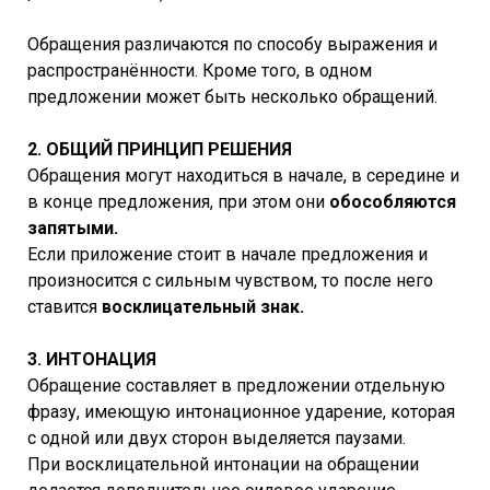
Обращения различаются по способу выражения и
распространённости. Кроме того, в одном
предложении может быть несколько обращений.
2. ОБЩИЙ ПРИНЦИП РЕШЕНИЯ
Обращения могут находиться в начале, в середине и
в конце предложения, при этом они
обособляются
запятыми.
Если приложение стоит в начале предложения и
произносится с сильным чувством, то после него
ставится
восклицательный знак.
3. ИНТОНАЦИЯ
Обращение составляет в предложении отдельную
фразу, имеющую интонационное ударение, которая
с одной или двух сторон выделяется паузами.
При восклицательной интонации на обращении