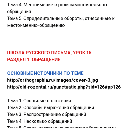
Тема 4. Местоимение в роли самостоятельного
обращения
Тема 5. Определительные обороты, отнесенные к
местоимению-обращению
ШКОЛА РУССКОГО ПИСЬМА, УРОК 15
РАЗДЕЛ 1. ОБРАЩЕНИЯ
ОСНОВНЫЕ ИСТОЧНИКИ ПО ТЕМЕ
http://orthographia.ru/images/cover-3.jpg
http://old-rozental.ru/punctuatio.php?sid=126#pp126
Тема 1. Основные положения
Тема 2. Способы выражения обращений
Тема 3. Распространение обращений
Тема 4. Несколько обращений