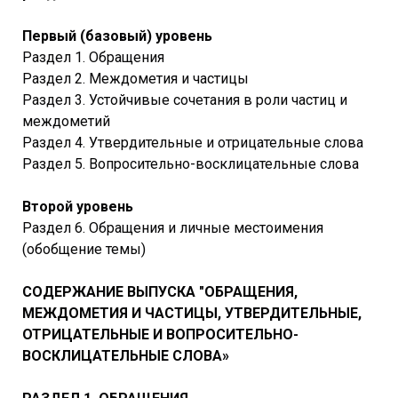
Первый (базовый) уровень
Раздел 1. Обращения
Раздел 2. Междометия и частицы
Раздел 3. Устойчивые сочетания в роли частиц и
междометий
Раздел 4. Утвердительные и отрицательные слова
Раздел 5. Вопросительно-восклицательные слова
Второй уровень
Раздел 6. Обращения и личные местоимения
(обобщение темы)
СОДЕРЖАНИЕ ВЫПУСКА "ОБРАЩЕНИЯ,
МЕЖДОМЕТИЯ И ЧАСТИЦЫ, УТВЕРДИТЕЛЬНЫЕ,
ОТРИЦАТЕЛЬНЫЕ И ВОПРОСИТЕЛЬНО-
ВОСКЛИЦАТЕЛЬНЫЕ СЛОВА»