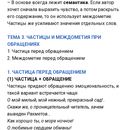
– В основе всегда лежит
семантика.
Если автор
хочет сначала выразить чувство, а потом раскрыть
его содержание, то он использует междометие.
Частицы же усиливают значения отдельных слов.
ТЕМА 3. ЧАСТИЦЫ И МЕЖДОМЕТИЯ ПРИ
ОБРАЩЕНИЯХ
1. Частица перед обращением
2. Междометие перед обращением
1. ЧАСТИЦА ПЕРЕД ОБРАЩЕНИЕМ
(1) ЧАСТИЦА + ОБРАЩЕНИЕ
Частицы придают обращению эмоциональность, и
такой вариант встречается чаще:
О мой милый, мой нежный, прекрасный сад!..
Скажи же, о проницательный читатель, зачем
выведен Рахметов…
Как хорошо ты, о море ночное!
О любимые сердцем обманы!