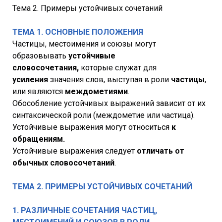
Тема 2. Примеры устойчивых сочетаний
ТЕМА 1. ОСНОВНЫЕ ПОЛОЖЕНИЯ
Частицы, местоимения и союзы могут
образовывать
устойчивые
словосочетания,
которые служат для
усиления
значения слов, выступая в роли
частицы
,
или являются
междометиями
.
Обособление устойчивых выражений зависит от их
синтаксической роли (междометие или частица).
Устойчивые выражения могут относиться
к
обращениям.
Устойчивые выражения следует
отличать от
обычных словосочетаний
.
ТЕМА 2. ПРИМЕРЫ УСТОЙЧИВЫХ СОЧЕТАНИЙ
1. РАЗЛИЧНЫЕ СОЧЕТАНИЯ ЧАСТИЦ,