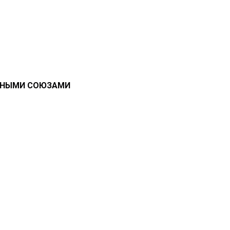
ОЧНЫМИ СОЮЗАМИ