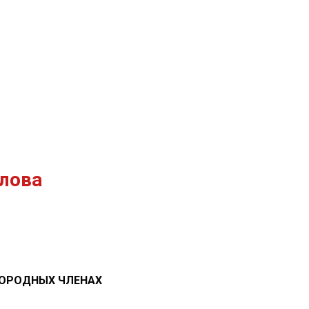
лова
НОРОДНЫХ ЧЛЕНАХ