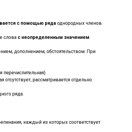
вается с помощью ряда
однородных членов.
ие слова
с неопределенным значением
.
ием, дополнением, обстоятельством. При
я перечислительная).
 отсутствует, рассматривается отдельно.
ного ряда.
епинания, каждый из которых соответствует