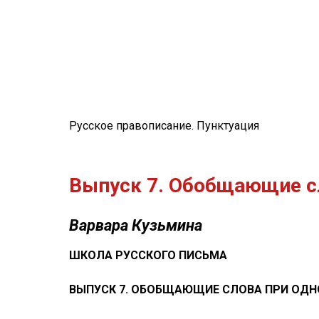
Русское правописание. Пунктуация
Выпуск 7. Обобщающие с
Варвара Кузьмина
ШКОЛА РУССКОГО ПИСЬМА
ВЫПУСК 7. ОБОБЩАЮЩИЕ СЛОВА ПРИ ОД