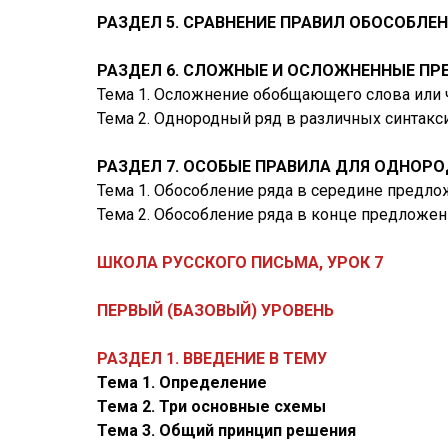
РАЗДЕЛ 5. СРАВНЕНИЕ ПРАВИЛ ОБОСОБЛЕ
РАЗДЕЛ 6. СЛОЖНЫЕ И ОСЛОЖНЕННЫЕ П
Тема 1. Осложнение обобщающего слова или 
Тема 2. Однородный ряд в различных синтакс
РАЗДЕЛ 7. ОСОБЫЕ ПРАВИЛА ДЛЯ ОДНОР
Тема 1. Обособление ряда в середине предл
Тема 2. Обособление ряда в конце предложен
ШКОЛА РУССКОГО ПИСЬМА, УРОК 7
ПЕРВЫЙ (БАЗОВЫЙ) УРОВЕНЬ
РАЗДЕЛ 1. ВВЕДЕНИЕ В ТЕМУ
Тема 1. Определение
Тема 2. Три основные схемы
Тема 3. Общий принцип решения