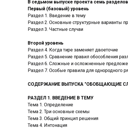
В седьмом выпуске проекта семь разделов
Первый (базовый) уровень
Раздел 1. Введение в тему
Раздел 2. Основные структурные варианты 
Раздел 3. Частные случаи
Второй уровень
Раздел 4. Когда тире заменяет двоеточие
Раздел 5. Сравнение правил обособления раз
Раздел 6. Сложные и осложненные предложе
Раздел 7. Особые правила для однородного 
СОДЕРЖАНИЕ ВЫПУСКА "ОБОБЩАЮЩИЕ СЛ
РАЗДЕЛ 1. ВВЕДЕНИЕ В ТЕМУ
Тема 1. Определение
Тема 2. Три основные схемы
Тема 3. Общий принцип решения
Тема 4. Интонация