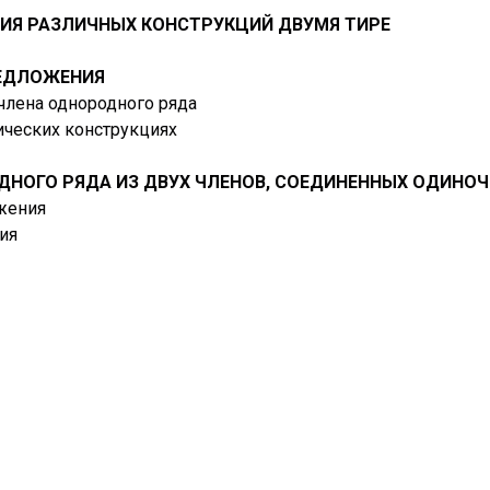
НИЯ РАЗЛИЧНЫХ КОНСТРУКЦИЙ ДВУМЯ ТИРЕ
РЕДЛОЖЕНИЯ
члена однородного ряда
ических конструкциях
ОДНОГО РЯДА ИЗ ДВУХ ЧЛЕНОВ, СОЕДИНЕННЫХ ОДИН
ожения
ия