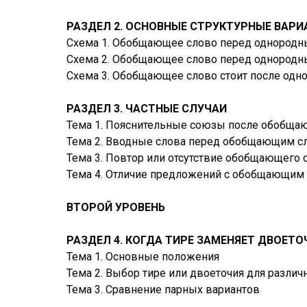
РАЗДЕЛ 2. ОСНОВНЫЕ СТРУКТУРНЫЕ ВАР
Схема 1. Обобщающее слово перед однородн
Схема 2. Обобщающее слово перед однородн
Схема 3. Обобщающее слово стоит после одно
РАЗДЕЛ 3. ЧАСТНЫЕ СЛУЧАИ
Тема 1. Пояснительные союзы после обобща
Тема 2. Вводные слова перед обобщающим сл
Тема 3. Повтор или отсутствие обобщающего 
Тема 4. Отличие предложений с обобщающим 
ВТОРОЙ УРОВЕНЬ
РАЗДЕЛ 4. КОГДА ТИРЕ ЗАМЕНЯЕТ ДВОЕТО
Тема 1. Основные положения
Тема 2. Выбор тире или двоеточия для разли
Тема 3. Сравнение парных вариантов