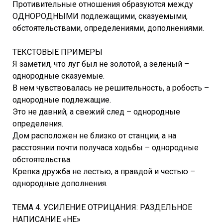
Противительные отношения образуются между
ОДНОРОДНЫМИ подлежащими, сказуемыми,
обстоятельствами, определениями, дополнениями.
ТЕКСТОВЫЕ ПРИМЕРЫ
Я заметил, что луг был не золотой, а зеленый –
однородные сказуемые.
В нем чувствовалась не решительность, а робость –
однородные подлежащие.
Это не давний, а свежий след – однородные
определения.
Дом расположен не близко от станции, а на
расстоянии почти получаса ходьбы – однородные
обстоятельства.
Крепка дружба не лестью, а правдой и честью –
однородные дополнения.
ТЕМА 4. УСИЛЕНИЕ ОТРИЦАНИЯ: РАЗДЕЛЬНОЕ
НАПИСАНИЕ «НЕ»