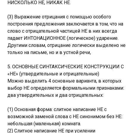
НИСКОЛЬКО НЕ, НИКАК НЕ.
(3) Выражение отрицания с помощью особого
построения предложения заключается в том, что на
слово с отрицательной частицей НЕ в них всегда
падает ИНТОНАЦИОННОЕ (логическое) ударение.
Другими словам, отрицание логически выделено не
только на письме, но и в устной речи,
5. ОСНОВНЫЕ СИНТАКСИЧЕСКИЕ КОНСТРУКЦИИ С
«НЕ» (утвердительные и отрицательные)
Можно выделить 4 основные варианта, в которых
выбор НЕ определяется формальными признаками:
два утвердительных и два отрицательных:
(1) Основная форма: слитное написание НЕ с
возможной заменой слова с НЕ синонимом без НЕ:
небольшая (маленькая) комната.
(2) Слитное написание НЕ при усилении