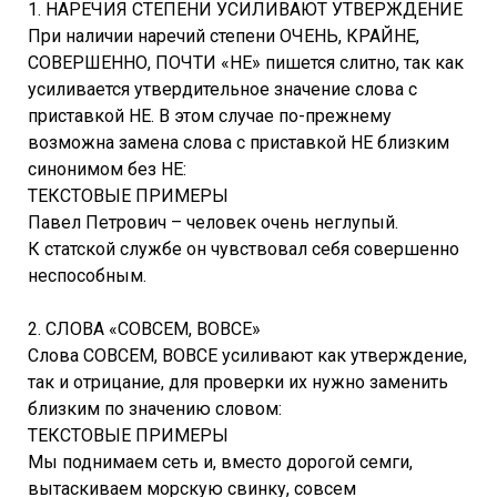
1. НАРЕЧИЯ СТЕПЕНИ УСИЛИВАЮТ УТВЕРЖДЕНИЕ
При наличии наречий степени ОЧЕНЬ, КРАЙНЕ,
СОВЕРШЕННО, ПОЧТИ «НЕ» пишется слитно, так как
усиливается утвердительное значение слова с
приставкой НЕ. В этом случае по-прежнему
возможна замена слова с приставкой НЕ близким
синонимом без НЕ:
ТЕКСТОВЫЕ ПРИМЕРЫ
Павел Петрович – человек очень неглупый.
К статской службе он чувствовал себя совершенно
неспособным.
2. СЛОВА «СОВСЕМ, ВОВСЕ»
Слова СОВСЕМ, ВОВСЕ усиливают как утверждение,
так и отрицание, для проверки их нужно заменить
близким по значению словом:
ТЕКСТОВЫЕ ПРИМЕРЫ
Мы поднимаем сеть и, вместо дорогой семги,
вытаскиваем морскую свинку, совсем