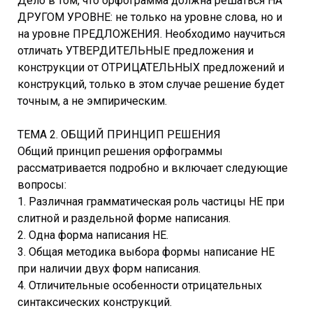
Дело в том, что орфограмма должна решаться НА
ДРУГОМ УРОВНЕ: не только на уровне слова, но и
на уровне ПРЕДЛОЖЕНИЯ. Необходимо научиться
отличать УТВЕРДИТЕЛЬНЫЕ предложения и
конструкции от ОТРИЦАТЕЛЬНЫХ предложений и
конструкций, только в этом случае решение будет
точным, а не эмпирическим.
ТЕМА 2. ОБЩИЙ ПРИНЦИП РЕШЕНИЯ
Общий принцип решения орфограммы
рассматривается подробно и включает следующие
вопросы:
1. Различная грамматическая роль частицы НЕ при
слитной и раздельной форме написания.
2. Одна форма написания НЕ.
3. Общая методика выбора формы написание НЕ
при наличии двух форм написания.
4. Отличительные особенности отрицательных
синтаксических конструкций.