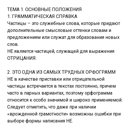
ТЕМА 1. ОСНОВНЫЕ ПОЛОЖЕНИЯ
1. ГРАММАТИЧЕСКАЯ СПРАВКА
Частицы – это служебные слова, которые придают
дополнительные смысловые оттенки словам и
предложениям или служат для образования новых
слов.
НЕ является частицей, служащей для выражения
ОТРИЦАНИЯ.
2. ЭТО ОДНА ИЗ САМЫХ ТРУДНЫХ ОРФОГРАММ
НЕ в качестве приставки или отрицательной
частицы встречается в текстах постоянно, причем
часто в парных вариантах, поэтому орфограмма
относится к особо значимой и широко применяемой.
Следует отметить, что даже при наличии
«врожденной грамотности» возможны ошибки при
выборе формы написания НЕ.