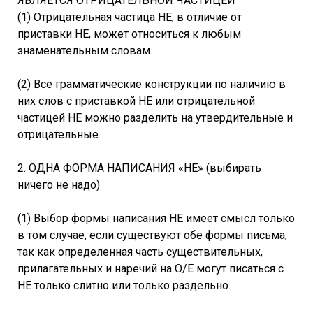
ЯВЛЯЕТСЯ ОТРИЦАТЕЛЬНОЙ ЧАСТИЦЕЙ
(1) Отрицательная частица НЕ, в отличие от
приставки НЕ, может относиться к любым
знаменательным словам.
(2) Все грамматические конструкции по наличию в
них слов с приставкой НЕ или отрицательной
частицей НЕ можно разделить на утвердительные и
отрицательные.
2. ОДНА ФОРМА НАПИСАНИЯ «НЕ» (выбирать
ничего не надо)
(1) Выбор формы написания НЕ имеет смысл только
в том случае, если существуют обе формы письма,
так как определенная часть существительных,
прилагательных и наречий на О/Е могут писаться с
НЕ только слитно или только раздельно.