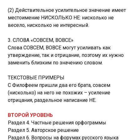
(2) Действительное усилительное значение имеет
местоимение НИСКОЛЬКО НЕ: нисколько не
весело, нисколько не интересный.
3. СЛОВА «СОВСЕМ, ВОВСЕ»
Слова СОВСЕМ, ВОВСЕ могут усиливать как
утверждение, так и отрицание, поэтому их нужно
заменить близким по значению словом.
ТЕКСТОВЫЕ ПРИМЕРЫ
С Филофеем пришли два его брата, совсем
(нисколько) на него не похожих – усиление
отрицания, раздельное написание НЕ.
ВТОРОЙ УРОВЕНЬ
Раздел 4. Частные решения орфограммы
Раздел 5. Авторское решение
Раздел 6. Вопросы на форумах русского языка