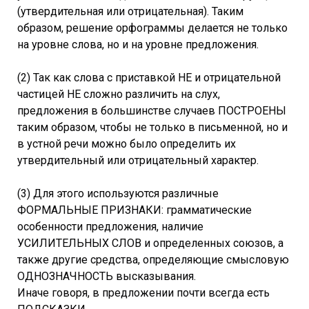
(утвердительная или отрицательная). Таким
образом, решение орфограммы делается не только
на уровне слова, но и на уровне предложения.
(2) Так как слова с приставкой НЕ и отрицательной
частицей НЕ сложно различить на слух,
предложения в большинстве случаев ПОСТРОЕНЫ
таким образом, чтобы не только в письменной, но и
в устной речи можно было определить их
утвердительный или отрицательный характер.
(3) Для этого используются различные
ФОРМАЛЬНЫЕ ПРИЗНАКИ: грамматические
особенности предложения, наличие
УСИЛИТЕЛЬНЫХ СЛОВ и определенных союзов, а
также другие средства, определяющие смысловую
ОДНОЗНАЧНОСТЬ высказывания.
Иначе говоря, в предложении почти всегда есть