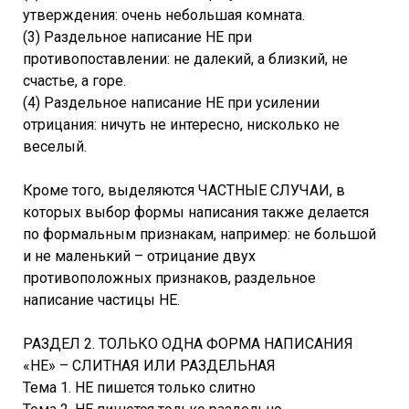
утверждения: очень небольшая комната.
(3) Раздельное написание НЕ при
противопоставлении: не далекий, а близкий, не
счастье, а горе.
(4) Раздельное написание НЕ при усилении
отрицания: ничуть не интересно, нисколько не
веселый.
Кроме того, выделяются ЧАСТНЫЕ СЛУЧАИ, в
которых выбор формы написания также делается
по формальным признакам, например: не большой
и не маленький – отрицание двух
противоположных признаков, раздельное
написание частицы НЕ.
РАЗДЕЛ 2. ТОЛЬКО ОДНА ФОРМА НАПИСАНИЯ
«НЕ» – СЛИТНАЯ ИЛИ РАЗДЕЛЬНАЯ
Тема 1. НЕ пишется только слитно