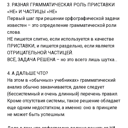
3. РАЗНАЯ ГРАММАТИЧЕСКАЯ РОЛЬ ПРИСТАВКИ
«НЕ» И ЧАСТИЦЫ «НЕ»
Первый шаг при решении орфографической задачи
известен – это определение грамматической роли
слова.
НЕ пишется слитно, если используется в качестве
ПРИСТАВКИ, и пишется раздельно, если является
ОТРИЦАТЕЛЬНОЙ ЧАСТИЦЕЙ.
ВСЁ, ЗАДАЧА РЕШЕНА – но это всего лишь шутка…
4. А ДАЛЬШЕ ЧТО?
На этом в «обычных» учебниках» грамматический
анализ обычно заканчивается, далее следует
(бессистемный и очень длинный) перечень правил.
Кроме отсутствия системы, такое решение обладает
еще одним недостатком, а именно: оно в принципе
не может быть успешным.