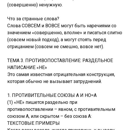
(совершенно) ненужную.
Что за странные слова?
Слова СОВСЕМ и ВОВСЕ могут быть наречиями со
значением «совершенно, вполне» и писаться слитно
(совсем новый подход), а могут стоять перед
отрицанием (совсем не смешно, вовсе нет).
ТЕМА 3. ПРОТИВОПОСТАВЛЕНИЕ: РАЗДЕЛЬНОЕ
НАПИСАНИЕ «НЕ»
Это самая известная отрицательная конструкция,
которая обычно не вызывает затруднений.
1. ПРОТИВИТЕЛЬНЫЕ СОЮЗЫ А И НО=А
(1) «НЕ» пишется раздельно при
противопоставлении – явном, с противительным
союзом А, или скрытом – без союза А:
ТЕКСТОВЫЕ ПРИМЕРЫ