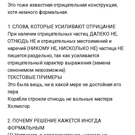
Это тоже известная отрицательная конструкция,
хотя немного формальная.
1. СЛОВА, КОТОРЫЕ УСИЛИВАЮТ ОТРИЦАНИЕ
При наличии отрицательных частиц ДАЛЕКО НЕ,
ОТНЮДЬ НЕ и отрицательных местоимений и
наречий (НИКОМУ НЕ, НИСКОЛЬКО НЕ) частица НЕ
пишется раздельно, так как усиливается
отрицательный характер выражения (замена
синонимом невозможна):
ТЕКСТОВЫЕ ПРИМЕРЫ
Это была вещь, ни в какой мере не достойная его
пера.
Корабли строили отнюдь не вoльныe мастера
Холмогор.
2. ПОЧЕМУ РЕШЕНИЕ КАЖЕТСЯ ИНОГДА
ФОРМАЛЬНЫМ