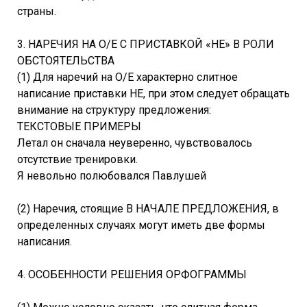
страны.
3. НАРЕЧИЯ НА О/Е С ПРИСТАВКОЙ «НЕ» В РОЛИ
ОБСТОЯТЕЛЬСТВА
(1) Для наречий на О/Е характерно слитное
написание приставки НЕ, при этом следует обращать
внимание на структуру предложения:
ТЕКСТОВЫЕ ПРИМЕРЫ
Летал он сначала неуверенно, чувствовалось
отсутствие тренировки.
Я невольно полюбовался Павлушей
(2) Наречия, стоящие В НАЧАЛЕ ПРЕДЛОЖЕНИЯ, в
определенных случаях могут иметь две формы
написания.
4. ОСОБЕННОСТИ РЕШЕНИЯ ОРФОГРАММЫ