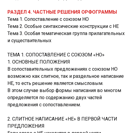
РАЗДЕЛ 4. ЧАСТНЫЕ РЕШЕНИЯ ОРФОГРАММЫ
Тема 1. Сопоставление с союзом НО
Тема 2. Особые синтаксические конструкции с НЕ
Тема 3. Особая тематическая группа прилагательных
и существительных
ТЕМА 1. СОПОСТАВЛЕНИЕ С СОЮЗОМ «НО»
1. ОСНОВНЫЕ ПОЛОЖЕНИЯ
В сопоставительных предложениях с союзом НО
возможно как слитное, так и раздельное написание
НЕ, то есть решение является смысловым.
В этом случае выбор формы написания во многом
определяется по содержанию двух частей
предложения с сопоставлением.
2. СЛИТНОЕ НАПИСАНИЕ «НЕ» В ПЕРВОЙ ЧАСТИ
ПРЕДЛОЖЕНИЯ