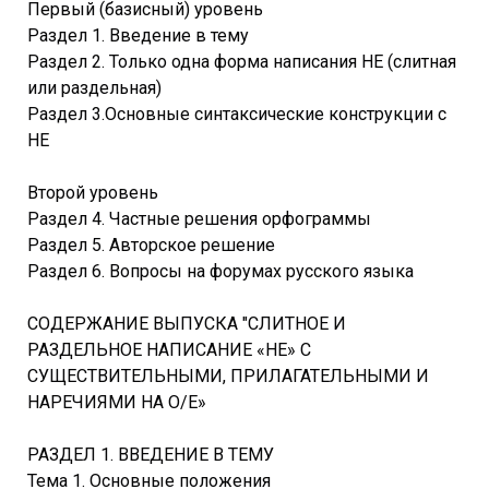
Первый (базисный) уровень
Раздел 1. Введение в тему
Раздел 2. Только одна форма написания НЕ (слитная
или раздельная)
Раздел 3.Основные синтаксические конструкции с
НЕ
Второй уровень
Раздел 4. Частные решения орфограммы
Раздел 5. Авторское решение
Раздел 6. Вопросы на форумах русского языка
СОДЕРЖАНИЕ ВЫПУСКА "СЛИТНОЕ И
РАЗДЕЛЬНОЕ НАПИСАНИЕ «НЕ» С
СУЩЕСТВИТЕЛЬНЫМИ, ПРИЛАГАТЕЛЬНЫМИ И
НАРЕЧИЯМИ НА О/Е»
РАЗДЕЛ 1. ВВЕДЕНИЕ В ТЕМУ
Тема 1. Основные положения