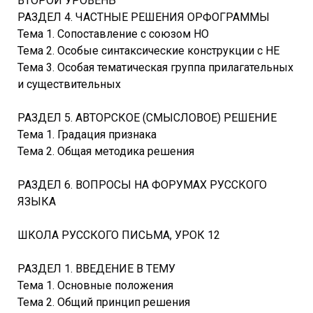
ВТОРОЙ УРОВЕНЬ
РАЗДЕЛ 4. ЧАСТНЫЕ РЕШЕНИЯ ОРФОГРАММЫ
Тема 1. Сопоставление с союзом НО
Тема 2. Особые синтаксические конструкции с НЕ
Тема 3. Особая тематическая группа прилагательных
и существительных
РАЗДЕЛ 5. АВТОРСКОЕ (СМЫСЛОВОЕ) РЕШЕНИЕ
Тема 1. Градация признака
Тема 2. Общая методика решения
РАЗДЕЛ 6. ВОПРОСЫ НА ФОРУМАХ РУССКОГО
ЯЗЫКА
ШКОЛА РУССКОГО ПИСЬМА, УРОК 12
РАЗДЕЛ 1. ВВЕДЕНИЕ В ТЕМУ
Тема 1. Основные положения
Тема 2. Общий принцип решения