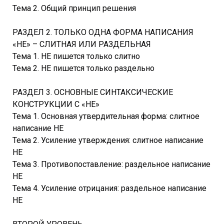
Тема 2. Общий принцип решения
РАЗДЕЛ 2. ТОЛЬКО ОДНА ФОРМА НАПИСАНИЯ
«НЕ» – СЛИТНАЯ ИЛИ РАЗДЕЛЬНАЯ
Тема 1. НЕ пишется только слитно
Тема 2. НЕ пишется только раздельно
РАЗДЕЛ 3. ОСНОВНЫЕ СИНТАКСИЧЕСКИЕ
КОНСТРУКЦИИ С «НЕ»
Тема 1. Основная утвердительная форма: слитное
написание НЕ
Тема 2. Усиление утверждения: слитное написание
НЕ
Тема 3. Противопоставление: раздельное написание
НЕ
Тема 4. Усиление отрицания: раздельное написание
НЕ