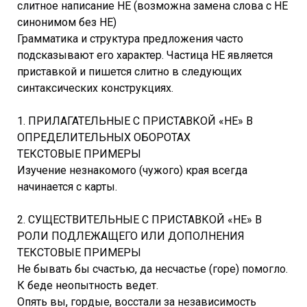
слитное написание НЕ (возможна замена слова с НЕ
синонимом без НЕ)
Грамматика и структура предложения часто
подсказывают его характер. Частица НЕ является
приставкой и пишется слитно в следующих
синтаксических конструкциях.
1. ПРИЛАГАТЕЛЬНЫЕ С ПРИСТАВКОЙ «НЕ» В
ОПРЕДЕЛИТЕЛЬНЫХ ОБОРОТАХ
ТЕКСТОВЫЕ ПРИМЕРЫ
Изучение незнакомого (чужого) края всегда
начинается с карты.
2. СУЩЕСТВИТЕЛЬНЫЕ С ПРИСТАВКОЙ «НЕ» В
РОЛИ ПОДЛЕЖАЩЕГО ИЛИ ДОПОЛНЕНИЯ
ТЕКСТОВЫЕ ПРИМЕРЫ
Не бывать бы счастью, да несчастье (горе) помогло.
К беде неопытность ведет.
Опять вы, гордые, восстали за независимость