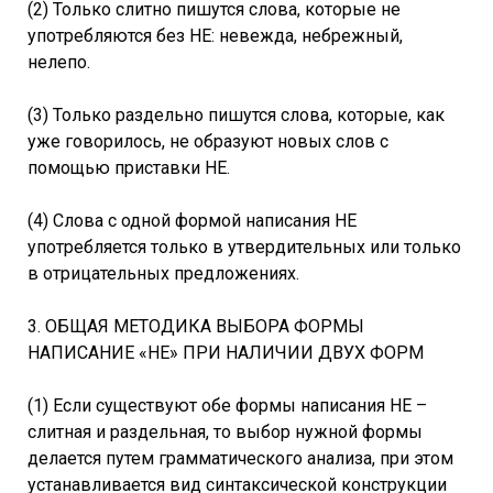
(2) Только слитно пишутся слова, которые не
употребляются без НЕ: невежда, небрежный,
нелепо.
(3) Только раздельно пишутся слова, которые, как
уже говорилось, не образуют новых слов с
помощью приставки НЕ.
(4) Слова с одной формой написания НЕ
употребляется только в утвердительных или только
в отрицательных предложениях.
3. ОБЩАЯ МЕТОДИКА ВЫБОРА ФОРМЫ
НАПИСАНИЕ «НЕ» ПРИ НАЛИЧИИ ДВУХ ФОРМ
(1) Если существуют обе формы написания НЕ –
слитная и раздельная, то выбор нужной формы
делается путем грамматического анализа, при этом
устанавливается вид синтаксической конструкции