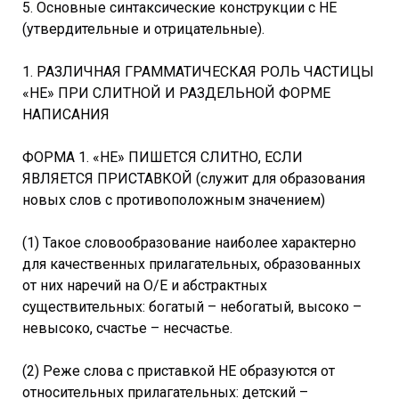
5. Основные синтаксические конструкции с НЕ
(утвердительные и отрицательные).
1. РАЗЛИЧНАЯ ГРАММАТИЧЕСКАЯ РОЛЬ ЧАСТИЦЫ
«НЕ» ПРИ СЛИТНОЙ И РАЗДЕЛЬНОЙ ФОРМЕ
НАПИСАНИЯ
ФОРМА 1. «НЕ» ПИШЕТСЯ СЛИТНО, ЕСЛИ
ЯВЛЯЕТСЯ ПРИСТАВКОЙ (служит для образования
новых слов с противоположным значением)
(1) Такое словообразование наиболее характерно
для качественных прилагательных, образованных
от них наречий на О/Е и абстрактных
существительных: богатый – небогатый, высоко –
невысоко, счастье – несчастье.
(2) Реже слова с приставкой НЕ образуются от
относительных прилагательных: детский –