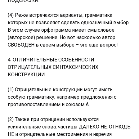
ПОДСКАЗКИ.
(4) Реже встречаются варианты, грамматика
которых не позволяет сделать однозначный выбор.
В этом случае орфограмма имеет смысловое
(авторское) решение. Но вот насколько автор
СВОБОДЕН в своем выборе – это еще вопрос!
4. ОТЛИЧИТЕЛЬНЫЕ ОСОБЕННОСТИ
ОТРИЦАТЕЛЬНЫХ СИНТАКСИЧЕСКИХ
КОНСТРУКЦИЙ
(1) Отрицательные конструкции могут иметь
особую грамматику, например предложения с
противопоставлением и союзом А
(2) Также при отрицании используются
усилительные слова: частицы ДАЛЕКО НЕ, ОТНЮДЬ
НЕ и отрицательные местоимения и наречия