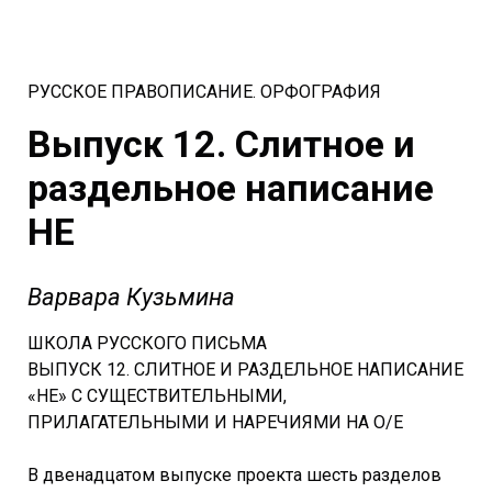
РУССКОЕ ПРАВОПИСАНИЕ. ОРФОГРАФИЯ
Выпуск 12. Слитное и
раздельное написание
НЕ
Варвара Кузьмина
ШКОЛА РУССКОГО ПИСЬМА
ВЫПУСК 12. СЛИТНОЕ И РАЗДЕЛЬНОЕ НАПИСАНИЕ
«НЕ» С СУЩЕСТВИТЕЛЬНЫМИ,
ПРИЛАГАТЕЛЬНЫМИ И НАРЕЧИЯМИ НА О/Е
В двенадцатом выпуске проекта шесть разделов