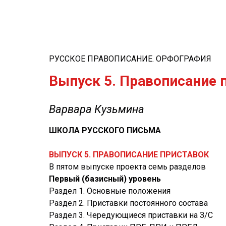
РУССКОЕ ПРАВОПИСАНИЕ. ОРФОГРАФИЯ
Выпуск 5. Правописание 
Варвара Кузьмина
ШКОЛА РУССКОГО ПИСЬМА
ВЫПУСК 5. ПРАВОПИСАНИЕ ПРИСТАВОК
В пятом выпуске проекта семь разделов
Первый (базисный) уровень
Раздел 1. Основные положения
Раздел 2. Приставки постоянного состава
Раздел 3. Чередующиеся приставки на З/С