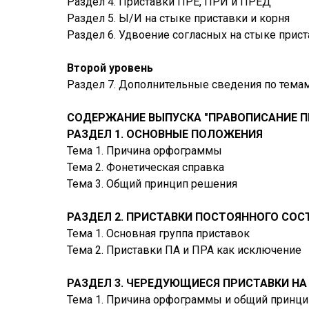
Раздел 4. Приставки ПРЕ, ПРИ и ПРЕД
Раздел 5. Ы/И на стыке приставки и корня
Раздел 6. Удвоение согласных на стыке прис
Второй уровень
Раздел 7. Дополнительные сведения по тема
СОДЕРЖАНИЕ ВЫПУСКА "ПРАВОПИСАНИЕ П
РАЗДЕЛ 1. ОСНОВНЫЕ ПОЛОЖЕНИЯ
Тема 1. Причина орфограммы
Тема 2. Фонетическая справка
Тема 3. Общий принцип решения
РАЗДЕЛ 2. ПРИСТАВКИ ПОСТОЯННОГО СОС
Тема 1. Основная группа приставок
Тема 2. Приставки ПА и ПРА как исключение
РАЗДЕЛ 3. ЧЕРЕДУЮЩИЕСЯ ПРИСТАВКИ НА 
Тема 1. Причина орфограммы и общий принц