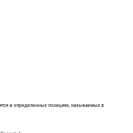
одятся в определенных позициях, называемых
с