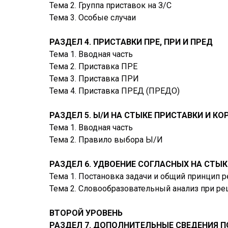
Тема 2. Группа приставок на З/С
Тема 3. Особые случаи
РАЗДЕЛ 4. ПРИСТАВКИ ПРЕ, ПРИ И ПРЕД
Тема 1. Вводная часть
Тема 2. Приставка ПРЕ
Тема 3. Приставка ПРИ
Тема 4. Приставка ПРЕД (ПРЕДО)
РАЗДЕЛ 5. Ы/И НА СТЫКЕ ПРИСТАВКИ И КО
Тема 1. Вводная часть
Тема 2. Правило выбора Ы/И
РАЗДЕЛ 6. УДВОЕНИЕ СОГЛАСНЫХ НА СТЫК
Тема 1. Постановка задачи и общий принцип 
Тема 2. Словообразовательный анализ при 
ВТОРОЙ УРОВЕНЬ
РАЗДЕЛ 7. ДОПОЛНИТЕЛЬНЫЕ СВЕДЕНИЯ 