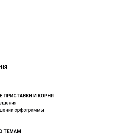
РНЯ
Е ПРИСТАВКИ И КОРНЯ
решения
решении орфограммы
ПО ТЕМАМ