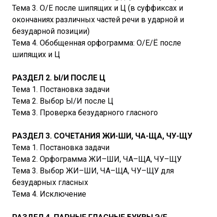
Тема 3. О/Е после шипящих и Ц (в суффиксах и
окончаниях различных частей речи в ударной и
безударной позиции)
Тема 4. Обобщенная орфограмма: О/Е/Ё после
шипящих и Ц
РАЗДЕЛ 2. Ы/И ПОСЛЕ Ц
Тема 1. Постановка задачи
Тема 2. Выбор Ы/И после Ц
Тема 3. Проверка безударного гласного
РАЗДЕЛ 3. СОЧЕТАНИЯ ЖИ-ШИ, ЧА-ЩА, ЧУ-ЩУ
Тема 1. Постановка задачи
Тема 2. Орфограмма ЖИ–ШИ, ЧА–ЩА, ЧУ–ЩУ
Тема 3. Выбор ЖИ–ШИ, ЧА–ЩА, ЧУ–ЩУ для
безударных гласных
Тема 4. Исключение