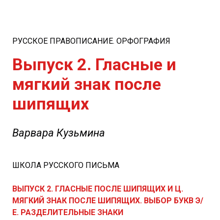
РУССКОЕ ПРАВОПИСАНИЕ. ОРФОГРАФИЯ
Выпуск 2. Гласные и
мягкий знак после
шипящих
Варвара Кузьмина
ШКОЛА РУССКОГО ПИСЬМА
ВЫПУСК 2. ГЛАСНЫЕ ПОСЛЕ ШИПЯЩИХ И Ц.
МЯГКИЙ ЗНАК ПОСЛЕ ШИПЯЩИХ. ВЫБОР БУКВ Э/
Е. РАЗДЕЛИТЕЛЬНЫЕ ЗНАКИ